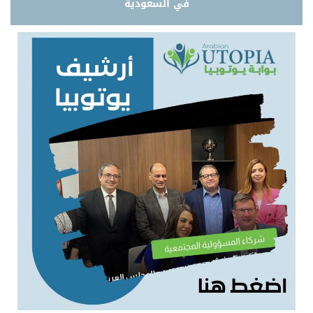
في السعودية