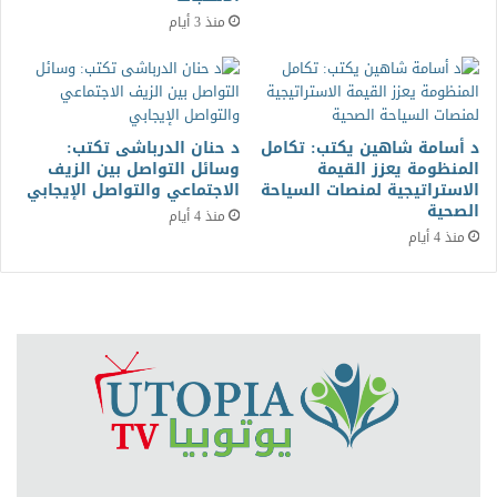
منذ 3 أيام
د أسامة شاهين يكتب: تكامل
د حنان الدرباشى تكتب:
المنظومة يعزز القيمة
وسائل التواصل بين الزيف
الاستراتيجية لمنصات السياحة
الاجتماعي والتواصل الإيجابي
الصحية
منذ 4 أيام
منذ 4 أيام