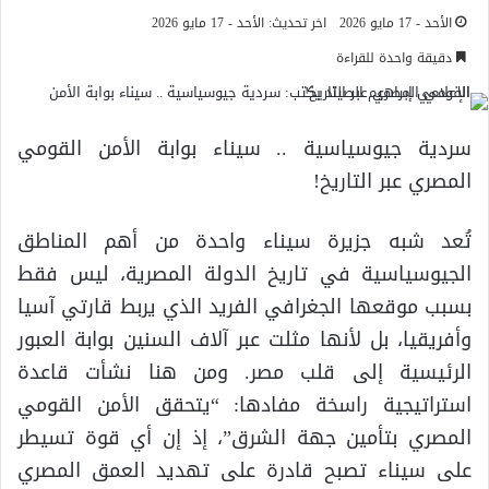
الأحد - 17 مايو 2026
اخر تحديث: الأحد - 17 مايو 2026
دقيقة واحدة للقراءة
سردية جيوسياسية .. سيناء بوابة الأمن القومي
المصري عبر التاريخ!
تُعد شبه جزيرة سيناء واحدة من أهم المناطق
الجيوسياسية في تاريخ الدولة المصرية، ليس فقط
بسبب موقعها الجغرافي الفريد الذي يربط قارتي آسيا
وأفريقيا، بل لأنها مثلت عبر آلاف السنين بوابة العبور
الرئيسية إلى قلب مصر. ومن هنا نشأت قاعدة
استراتيجية راسخة مفادها: “يتحقق الأمن القومي
المصري بتأمين جهة الشرق”، إذ إن أي قوة تسيطر
على سيناء تصبح قادرة على تهديد العمق المصري