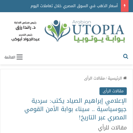
أسعار الذهب في السوق المصري خلال تعاملات اليوم
القائمة
الرئيسية
/
مقالات الرأى
مقالات الرأى
الإعلامي إبراهيم الصياد يكتب: سردية
جيوسياسية .. سيناء بوابة الأمن القومي
المصري عبر التاريخ!
مقالات للرأي