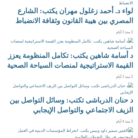
لواء د. أحمد زغلول مهران يكتب: الشارع
المصري بين هيبة القانون وثقافة الانضباط
منذ 3 أيام
د أسامة شاهين يكتب: تكامل المنظومة يعزز
القيمة الاستراتيجية لمنصات السياحة الصحية
منذ 3 أيام
د حنان الدرباشى تكتب: وسائل التواصل بين
الزيف الاجتماعي والتواصل الإيجابي
منذ 4 أيام