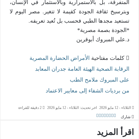
المتفرقة، بل بالاستمرارية وبالاستثمار في الإنسان،
وبترسيخ ثقافة الجودة كقيمة لا تتغير. مصر اليوم لا
تستعيد مجدها الطبي فحسب بل تُعيد تعريفه.
*الجودة بصمة مصرية*
د.علي المبروك أبوقرين
كلمات مفتاحية
الأمراض
الحضارة المصرية
الرقابة الصحية
الهيئة العامة
جدران المعابد
على المبروك
ملامح الطب
من برديات الشفاء إلى معايير الاعتماد
الثلاثاء - 12 مايو 2026
اخر تحديث: الثلاثاء - 12 مايو 2026
2 دقيقة للقراءة
شارك
اقرأ المزيد