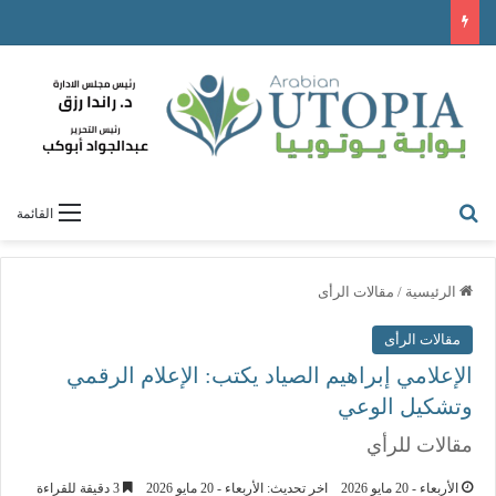
القائمة
الرئيسية
/
مقالات الرأى
مقالات الرأى
الإعلامي إبراهيم الصياد يكتب: الإعلام الرقمي
وتشكيل الوعي
مقالات للرأي
الأربعاء - 20 مايو 2026
اخر تحديث: الأربعاء - 20 مايو 2026
3 دقيقة للقراءة