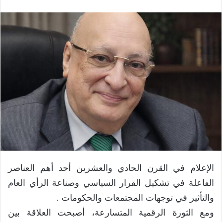
الإعلام في القرن الحادي والعشرين أحد أهم العناصر
الفاعلة في تشكيل القرار السياسي وصناعة الرأي العام
والتأثير في توجهات المجتمعات والحكومات .
ومع الثورة الرقمية المتسارعة، أصبحت العلاقة بين