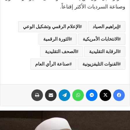
وصناعة السرديات الأكثر إقناعاً.
إبراهيم الصياد
الإعلام الرقمي وتشكيل الوعي
الانتخابات الأمريكية
الثورة الرقمية
الرقابة التقليدية
الصحف التقليدية
القنوات التليفزيونية
صناعة الرأي العام