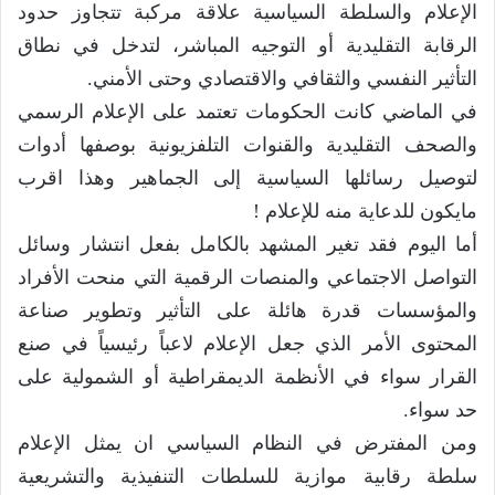
الإعلام والسلطة السياسية علاقة مركبة تتجاوز حدود
الرقابة التقليدية أو التوجيه المباشر، لتدخل في نطاق
التأثير النفسي والثقافي والاقتصادي وحتى الأمني.
في الماضي كانت الحكومات تعتمد على الإعلام الرسمي
والصحف التقليدية والقنوات التلفزيونية بوصفها أدوات
لتوصيل رسائلها السياسية إلى الجماهير وهذا اقرب
مايكون للدعاية منه للإعلام !
أما اليوم فقد تغير المشهد بالكامل بفعل انتشار وسائل
التواصل الاجتماعي والمنصات الرقمية التي منحت الأفراد
والمؤسسات قدرة هائلة على التأثير وتطوير صناعة
المحتوى الأمر الذي جعل الإعلام لاعباً رئيسياً في صنع
القرار سواء في الأنظمة الديمقراطية أو الشمولية على
حد سواء.
ومن المفترض في النظام السياسي ان يمثل الإعلام
سلطة رقابية موازية للسلطات التنفيذية والتشريعية