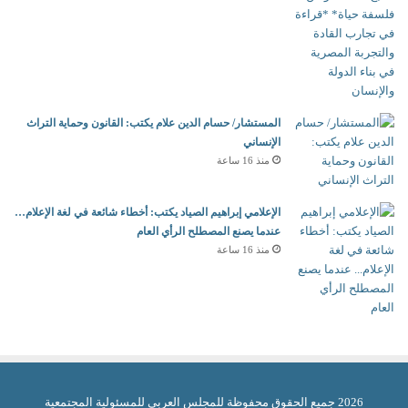
المستشار/ حسام الدين علام يكتب: القانون وحماية التراث
الإنساني
منذ 16 ساعة
الإعلامي إبراهيم الصياد يكتب: أخطاء شائعة في لغة الإعلام…
عندما يصنع المصطلح الرأي العام
منذ 16 ساعة
2026 جميع الحقوق محفوظة للمجلس العربي للمسئولية المجتمعية