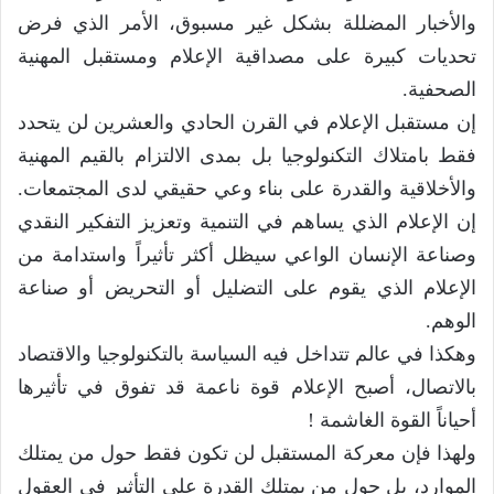
والأخبار المضللة بشكل غير مسبوق، الأمر الذي فرض
تحديات كبيرة على مصداقية الإعلام ومستقبل المهنية
الصحفية.
إن مستقبل الإعلام في القرن الحادي والعشرين لن يتحدد
فقط بامتلاك التكنولوجيا بل بمدى الالتزام بالقيم المهنية
والأخلاقية والقدرة على بناء وعي حقيقي لدى المجتمعات.
إن الإعلام الذي يساهم في التنمية وتعزيز التفكير النقدي
وصناعة الإنسان الواعي سيظل أكثر تأثيراً واستدامة من
الإعلام الذي يقوم على التضليل أو التحريض أو صناعة
الوهم.
وهكذا في عالم تتداخل فيه السياسة بالتكنولوجيا والاقتصاد
بالاتصال، أصبح الإعلام قوة ناعمة قد تفوق في تأثيرها
أحياناً القوة الغاشمة !
ولهذا فإن معركة المستقبل لن تكون فقط حول من يمتلك
الموارد، بل حول من يمتلك القدرة على التأثير في العقول