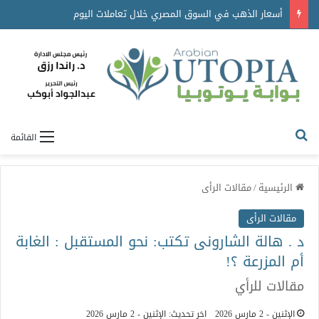
أسعار الذهب في السوق المصري خلال تعاملات اليوم
القائمة
الرئيسية
/
مقالات الرأى
مقالات الرأى
د . هالة الشارونى تكتب: نحو المستقبل : الغابة
أم المزرعة ؟!
مقالات للرأي
الإثنين - 2 مارس 2026
اخر تحديث: الإثنين - 2 مارس 2026