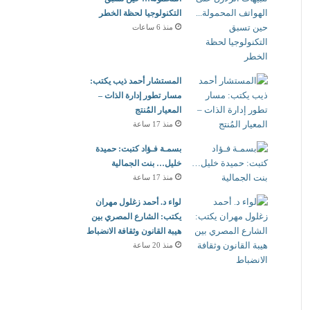
التكنولوجيا لحظة الخطر
منذ 6 ساعات
المستشار أحمد ذيب يكتب:
مسار تطور إدارة الذات –
المعيار المُنتج
منذ 17 ساعة
بسمـة فـؤاد كتبت: حميدة
خليل… بنت الجمالية
منذ 17 ساعة
لواء د. أحمد زغلول مهران
يكتب: الشارع المصري بين
هيبة القانون وثقافة الانضباط
منذ 20 ساعة