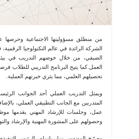
الصيفي، من خلال خوضهم التدريب في بيئة 
العمل.كما يتيح البرنامج التدريبي للطلاب فرص
تحصيلهم العلمي، مما يثري خبرتهم العملية.
ويمثل التدريب العملي أحد الجوانب الرئيس
المتدربين مع الجانب التطبيقي العملي، بالإ
وحصولهم على المشورة المهنية والإرشاد والتوج