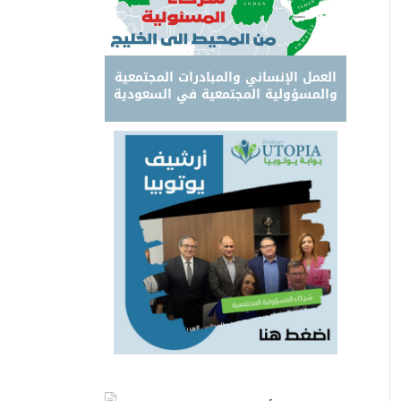
العمل الإنساني والمبادرات المجتمعية
والمسؤولية المجتمعية في السعودية