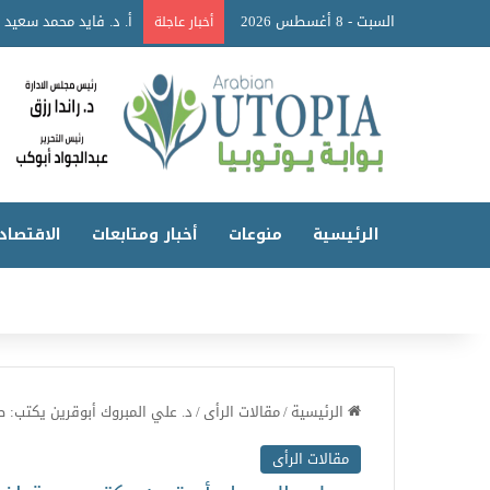
السبت - 8 أغسطس 2026
أخبار عاجلة
الرئيسية
منوعات
أخبار ومتابعات
الاقتصاد
الرئيسية
/
مقالات الرأى
/
د. علي المبروك أبوقرين يكتب: ص
مقالات الرأى