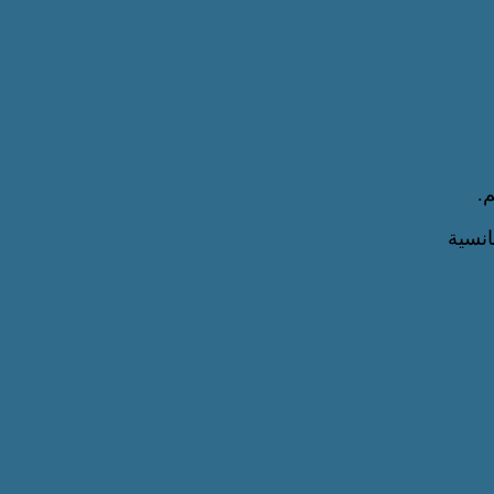
.
انسية