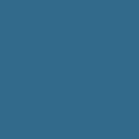
عبيد الجنة”
ر والمجر
ونية وصناعة المستحيل