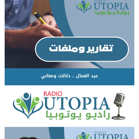
عيد العمال .. دلالات ومعاني