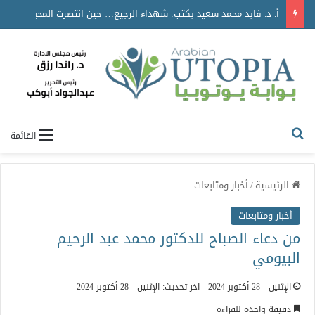
أ. د. فايد محمد سعيد يكتب: شهداء الرجيع… حين انتصرت المحبة على الموت
القائمة
الرئيسية
/
أخبار ومتابعات
أخبار ومتابعات
من دعاء الصباح للدكتور محمد عبد الرحيم
البيومي
الإثنين - 28 أكتوبر 2024
اخر تحديث: الإثنين - 28 أكتوبر 2024
دقيقة واحدة للقراءة