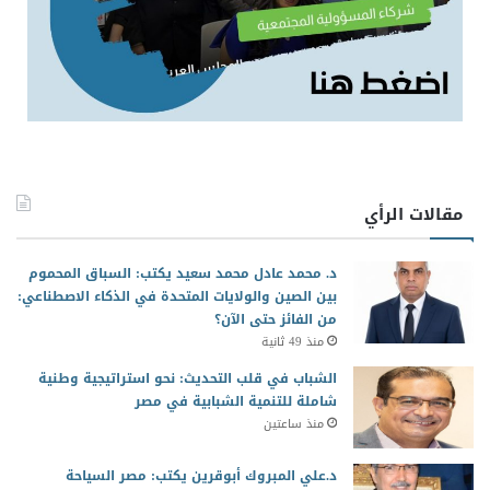
مقالات الرأي
د. محمد عادل محمد سعيد يكتب: السباق المحموم
بين الصين والولايات المتحدة في الذكاء الاصطناعي:
من الفائز حتى الآن؟
منذ 49 ثانية
الشباب في قلب التحديث: نحو استراتيجية وطنية
شاملة للتنمية الشبابية في مصر
منذ ساعتين
د.علي المبروك أبوقرين يكتب: مصر السياحة