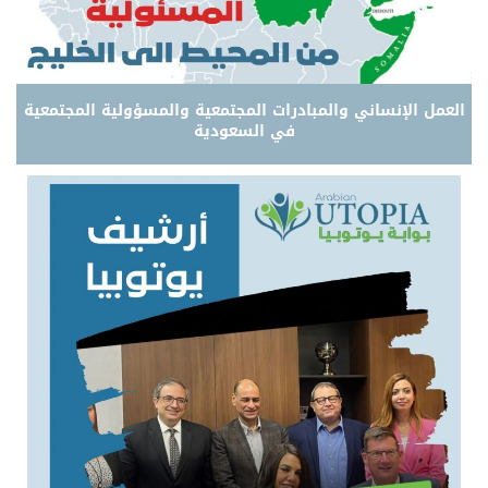
العمل الإنساني والمبادرات المجتمعية والمسؤولية المجتمعية
في السعودية