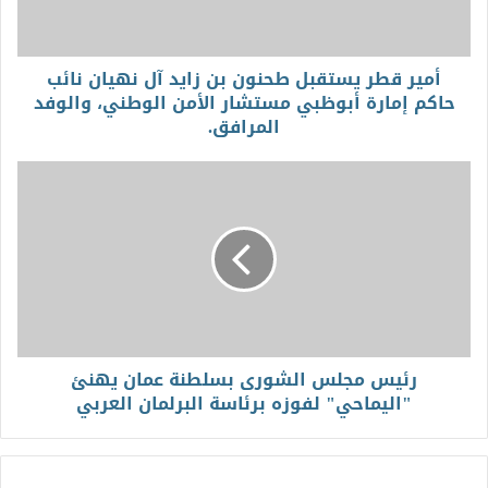
أمير قطر يستقبل طحنون بن زايد آل نهيان نائب
حاكم إمارة أبوظبي مستشار الأمن الوطني، والوفد
المرافق.
رئيس مجلس الشورى بسلطنة عمان يهنئ
"اليماحي" لفوزه برئاسة البرلمان العربي