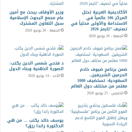
الأكاديمية العربية تحتل
وزير الأوقاف يبحث مع أمين
المركز 106 عالمياً في
عام مجمع البحوث الإسلامية
الاستدامة والأولى محلياً في
سبل التعاون المشترك
تصنيف “تايمز 2026
الجمعة - 26 يونيو 2026
الجمعة - 26 يونيو 2026
د فتحي شمس الدين يكتب:
الصورة الذهنية وبناء الدول
ضمن برنامج ضيوف خادم
الحرمين الشريفين..
الأحد - 14 يونيو 2026
السعودية: تستضيف 1000
معتمر من مختلف دول العالم
الخميس - 25 يونيو 2026
يوسف خالد يكتب … من هي
الدكتورة راندا رزق؟