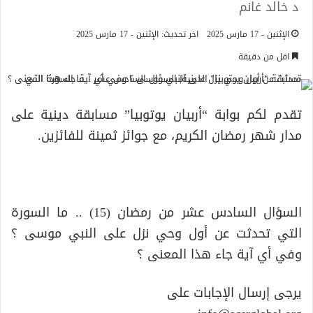
د خالد غانم
الإثنين - 17 مارس 2025
اخر تحديث: الإثنين - 17 مارس 2025
اقل من دقيقة
تقدم لكم بوابة “أربيان يوتوبيا” مسابقة دينية على
مدار شهر رمضان الكريم، مع جوائز ثمينة للفائزين.
السؤال السادس عشر من رمضان (15) .. ما السورة
التي تحدثت عن أول وحي نزل على النبي موسى ؟
وفي أي آية جاء هذا المعنى ؟
يرجى إرسال الإجابات على