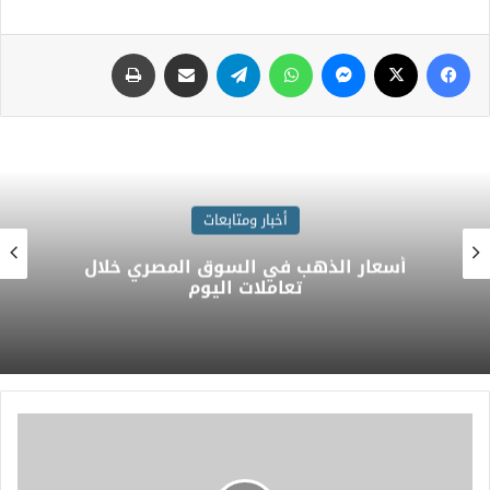
أخبار ومتابعات
أسعار الذهب في السوق المصري خلال
تعاملات اليوم