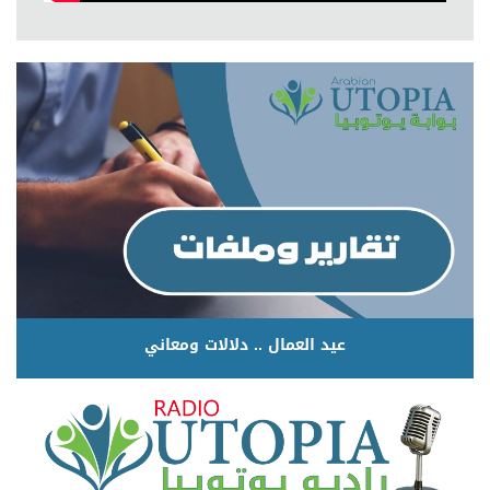
عيد العمال .. دلالات ومعاني