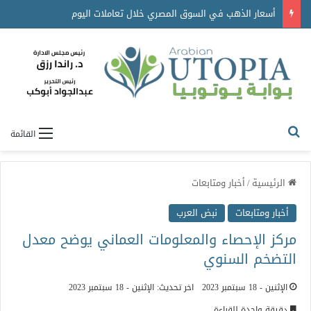
أسعار الذهب في السوق المصري خلال تعاملات اليوم
القائمة
الرئيسية
/
أخبار ومتابعات
أخبار ومتابعات
نبض العرب
مركز الإحصاء والمعلومات العماني يوضح معدل
التضخم السنوي
الإثنين - 18 سبتمبر 2023
اخر تحديث: الإثنين - 18 سبتمبر 2023
دقيقة واحدة للقراءة