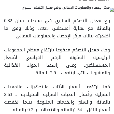
بلغ معدل التضخم السنوي في سلطنة عمان 0.82
بالمائة مع نهاية أغسطس 2023، وذلك وفق ما
أظهرته بيانات مركز الإحصاء والمعلومات العماني.
وجاء معدل التضخم مدفوعا بارتفاع معظم المجموعات
الرئيسية المكونة للرقم القياسي لأسعار
المستهلكين، وعلى رأسها المواد الغذائية
والمشروبات التي ارتفعت بـ 2.9 بالمائة.
كما ارتفعت أسعار الأثاث والتجهيزات والمعدات
المنزلية وأعمال الصيانة المنزلية الاعتيادية بـ 2.63
بالمائة، والسلع والخدمات المتنوعة، بينما انخفضت
أسعار النقل بـ 1.54بالمائة والاتصالات بـ 0.2 بالمائة.