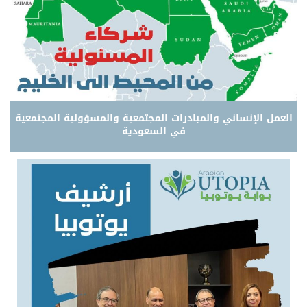
العمل الإنساني والمبادرات المجتمعية والمسؤولية المجتمعية
في السعودية