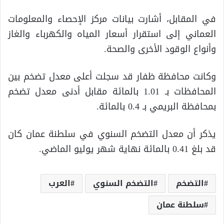
في المقابل، أشارت بيانات مركز الإحصاء والمعلومات
العماني إلى استقرار أسعار المياه والكهرباء والغاز
وأنواع الوقود الأخرى والصحة.
وكانت محافظة ظفار قد سجلت أعلى معدل تضخم بين
المحافظات بـ 1.01 بالمائة مقابل أدنى معدل تضخم
بمحافظة البريمي بـ 0.4 بالمائة.
يذكر أن معدل التضخم السنوي في سلطنة عمان كان
قد بلغ 0.41 بالمائة نهاية شهر يوليو الماضي.
التضخم
التضخم السنوي
العرب
سلطنة عمان