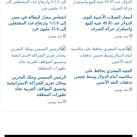
أسعار العملات الأجنبية اليوم..
انخفاض معدل البطالة في مصر
الدولار عند 49.85 جنيه للبيع
إلى 5.8% وارتفاع عدد المشتغلين
واستقرار حركة الصرف
إلى 33.6 مليون فرد
منذ يومين
منذ يومين
الجنيه المصري يحافظ على
مكاسبه أمام الدولار وسط تحسن
الرئيس السيسي وملك البحرين
تدفقات النقد الأجنبي
يبحثان تعزيز الشراكة الاستراتيجية
وتنسيق المواقف العربية تجاه
منذ يومين
تطورات المنطقة
منذ يومين