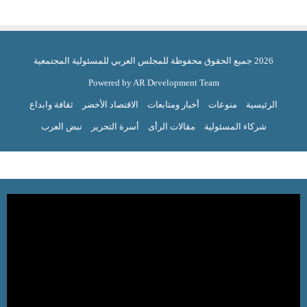
2026 جميع الحقوق محفوظة للمجلس العربي للمسئولية المجتمعية
Powered by AR Development Team
الرئيسية
منوعات
أخبار ومتابعات
الاقتصاد الأخضر
ثقافة وابداع
شركاء المسئولية
مقالات الرأى
أسرة التحرير
نبض العرب