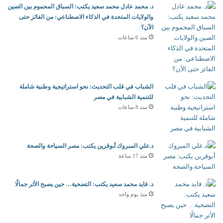
د. محمد عادل محمد سعيد يكتب: السباق المحموم بين الصين
والولايات المتحدة في الذكاء الاصطناعي: من الفائز حتى
الآن؟
منذ 6 ساعات
الشباب في قلب التحديث: نحو استراتيجية وطنية شاملة
للتنمية الشبابية في مصر
منذ 8 ساعات
د.علي المبروك أبوقرين يكتب: مصر السياحة والصحة
منذ 17 ساعة
د. فايد محمد سعيد يكتب: التضحية… حين يصبح الأثر جمالًا
منذ يوم واحد