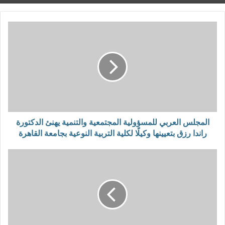
المجلس العربي للمسؤولية المجتمعية والتنمية يهنئ الدكتورة
راندا رزق بتعيينها وكيلًا لكلية التربية النوعية بجامعة القاهرة