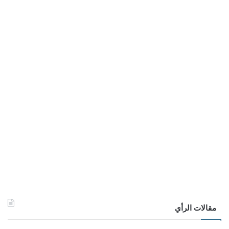
مقالات الرأي