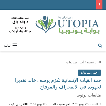
القائمة
الرئيسية
/
أخبار ومتابعات
أخبار ومتابعات
قمة القيادة الإنسانية تكرّم يوسف خالد تقديرا
لجهوده في الانفجراف والمونتاج
متابعات يوتوبيا
السبت - 27 يونيو 2026
اخر تحديث: السبت - 27 يونيو 2026
اقل من دقيقة