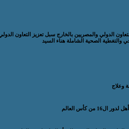
 الخامسة من الملتقى الدولي العربي للمرأة
لتعاون الدولي والمصريين بالخارج سبل تعزيز التعاون الدولي
حي والتغطية الصحية الشاملة هناء السيد
ة وعلاج
 من كأس العالم