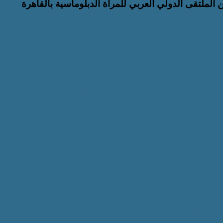
الملتقى الدولي العربي للمرأة الدبلوماسية بالقاهرة
 على التوالي
عام الخامس على التوالي
كات بين المنظمات والاتحادات العاملة تحت مظلة جامعة الدول العربية 
عاون والشراكات بين المنظمات والاتحادات العاملة تحت مظل
ل الإعلامي.