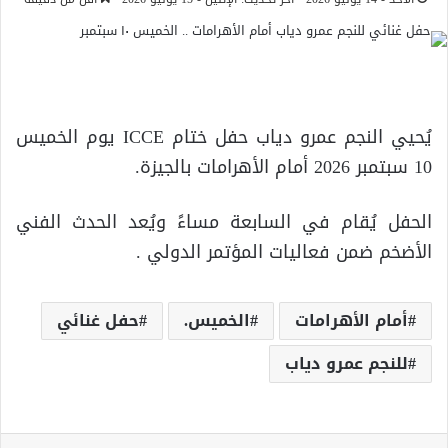
يُحيي النجم عمرو دياب حفل ختام ICCE يوم الخميس
10 سبتمبر 2026 أمام الأهرامات بالجيزة.
الحفل يُقام في السابعة مساءً ويُعد الحدث الفني
الأضخم ضمن فعاليات المؤتمر الدولي .
أمام الأهرامات
الخميس.
حفل غنائي
للنجم عمرو دياب