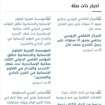
اخبار ذات صلة
المركز الثقافي الروسي
يحتفي بمرور 10 سنوات على
رحيل المخرج محمد خان
المؤسسة العربية للعلوم
منذ أسبوعين
الإنسانية والاجتماعية تطلق
المؤتمر العلمي الدولي الثالث
بمكتبة الإسكندرية تحت شعار
“التجديد والإبداع في العلوم
الإنسانية في القرن الحادي
والعشرين”
منذ أسبوعين
بدعوة من اتحاد الكتاب ندوة