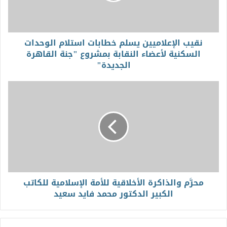
نقيب الإعلاميين يسلم خطابات استلام الوحدات
السكنية لأعضاء النقابة بمشروع "جنة القاهرة
الجديدة"
محرَّم والذاكرة الأخلاقية للأمة الإسلامية للكاتب
الكبير الدكتور محمد فايد سعيد