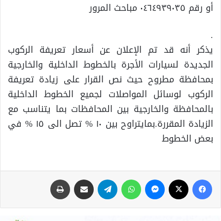
أو رقم ٠٤٦٤٩٣٩٠٣٥ مباحث المرور
.
يذكر أنه قد تم الإعلان عن أسعار تعريفة الركوب
الجديدة لسيارات الأجرة بالخطوط الداخلية والخارجية
بمحافظة مطروح حيث نص القرار على زيادة تعريفة
الركوب لوسائل المواصلات لجميع الخطوط الداخلية
بالمحافظة والخارجية بين المحافظات بما يتناسب مع
الزيادة المقررة.بمايتراوح بين ١٠ % تصل الى ١٥ % في
بعض الخطوط