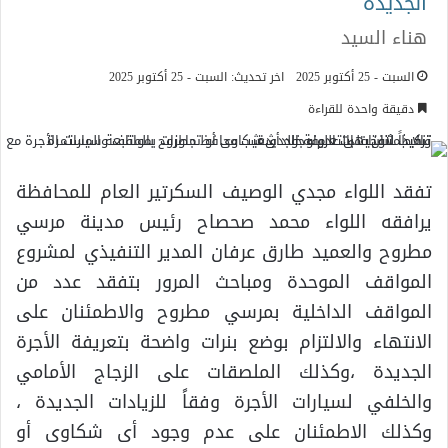
الجديدة
هناء السيد
السبت - 25 أكتوبر 2025
اخر تحديث: السبت - 25 أكتوبر 2025
دقيقة واحدة للقراءة
تفقد اللواء مجدي الوصيف السكرتير العام للمحافظة
يرافقه اللواء محمد صحصاح رئيس مدينة مرسي
مطروح والعميد طارق عرفان المدير التنفيذي لمشروع
المواقف الموحدة ومباحث المرور بتفقد عدد من
المواقف الداخلية بمرسي مطروح والاطمئنان على
الانتهاء والالتزام بوضع بنرات واضحة بتعريفة الأجرة
الجديدة ،وكذلك الملصقات على الزجاج الأمامي
والخلفي لسيارات الأجرة وفقاً للزيادات الجديدة ،
وكذلك الاطمئنان على عدم وجود أى شكاوى أو