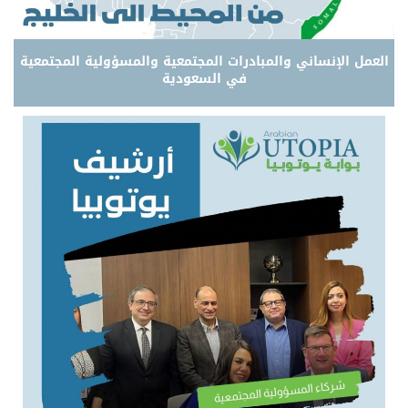
العمل الإنساني والمبادرات المجتمعية والمسؤولية المجتمعية
في السعودية