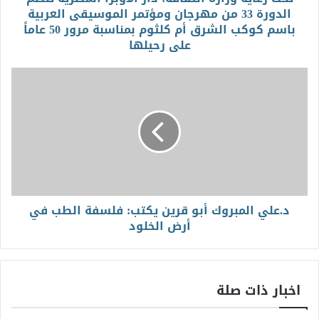
الدورة 33 من مهرجان ومؤتمر الموسيقى العربية
باسم كوكب الشرق أم كلثوم بمناسبة مرور 50 عاماً
على رحيلها
د.علي المبروك أبو قرين يكتب: فلسفة الطب في
أرض الخلود
اخبار ذات صلة