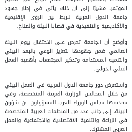
المؤتمر، مشيرًا إلى أن ذلك يأتي في إطار جهود
جامعة الدول العربية للربط بين الرؤى الإقليمية
والأكاديمية والتنفيذية في قضايا البيئة والمناخ.
وأوضح أن الجامعة تحرص على الاحتفال بيوم البيئة
العالمي ضمن جهودها لتعزيز الوعي بالبعد البيئي
والتنمية المستدامة وتذكير المجتمعات بأهمية العمل
البيئي الدولي.
واستعرض دور جامعة الدول العربية في العمل البيئي
من خلال المجالس الوزارية العربية المتخصصة، وفي
مقدمتها مجلس الوزراء العرب المسؤولون عن شؤون
البيئة، إلى جانب عدد من المنظمات العربية المتخصصة
في الزراعة والتنمية الاقتصادية والاجتماعية والعمل
العربي المشترك.