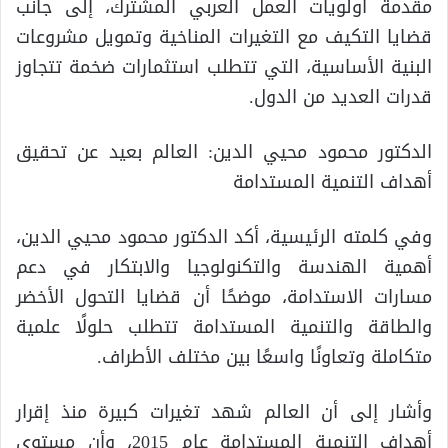
مقدمة أولويات العمل العربي المشترك، إلى جانب
قضايا التكيف مع التغيرات المناخية وتمويل مشروعات
البنية الأساسية، التي تتطلب استثمارات ضخمة تتجاوز
قدرات العديد من الدول.
الدكتور محمود محيي الدين: العالم بعيد عن تحقيق
أهداف التنمية المستدامة
وفي كلمته الرئيسية، أكد الدكتور محمود محيي الدين،
أهمية الهندسة والتكنولوجيا والابتكار في دعم
مسارات الاستدامة، موضحًا أن قضايا التحول الأخضر
والطاقة والتنمية المستدامة تتطلب حلولًا علمية
متكاملة وتعاونًا واسعًا بين مختلف الأطراف.
وأشار إلى أن العالم شهد تغيرات كبيرة منذ إقرار
أهداف التنمية المستدامة عام 2015، وأن مستوى