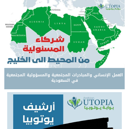
العمل الإنساني والمبادرات المجتمعية والمسؤولية المجتمعية
في السعودية