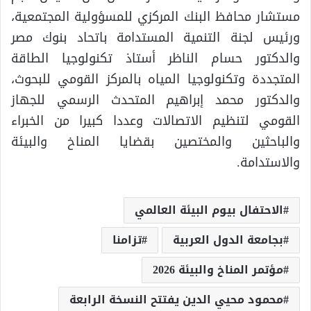
مستشار محافظ البنك المركزي للمسؤولية المجتمعية،
ورئيس لجنة التنمية المستدامة باتحاد بنوك مصر
والدكتور حسام الناظر أستاذ تكنولوجيا الطاقة
المتجددة وتكنولوجيا المياه بالمركز القومي للبحوث،
والدكتور محمد إبراهيم المتحدث الرسمي للجهاز
القومي لتنظيم الاتصالات وعددا كبيرا من الخبراء
والباحثين والمختصين بقضايا المناخ والبيئة
والاستدامة.
الاحتفال بيوم البيئة العالمي
بجامعة الدول العربية
تزامنا
مؤتمر المناخ والبيئة 2026
محمود محيي الدين يفتتح النسخة الرابعة