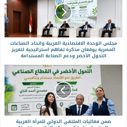
مجلس الوحدة الاقتصادية العربية واتحاد الصناعات
المصرية يوقعان مذكرة تفاهم استراتيجية لتعزيز
التحول الأخضر ودعم الصناعة المستدامة
ضمن فعاليات الملتقى الدولي للمرأة العربية