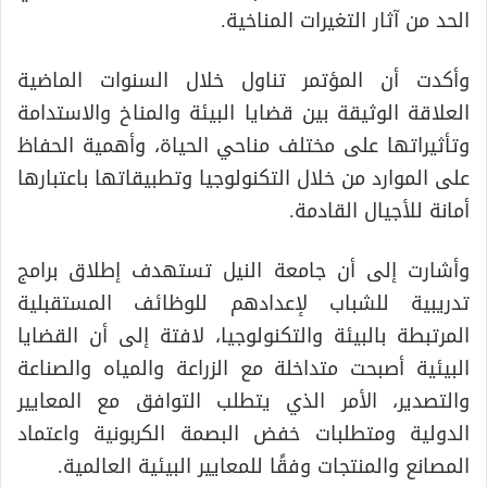
الحد من آثار التغيرات المناخية.
وأكدت أن المؤتمر تناول خلال السنوات الماضية
العلاقة الوثيقة بين قضايا البيئة والمناخ والاستدامة
وتأثيراتها على مختلف مناحي الحياة، وأهمية الحفاظ
على الموارد من خلال التكنولوجيا وتطبيقاتها باعتبارها
أمانة للأجيال القادمة.
وأشارت إلى أن جامعة النيل تستهدف إطلاق برامج
تدريبية للشباب لإعدادهم للوظائف المستقبلية
المرتبطة بالبيئة والتكنولوجيا، لافتة إلى أن القضايا
البيئية أصبحت متداخلة مع الزراعة والمياه والصناعة
والتصدير، الأمر الذي يتطلب التوافق مع المعايير
الدولية ومتطلبات خفض البصمة الكربونية واعتماد
المصانع والمنتجات وفقًا للمعايير البيئية العالمية.