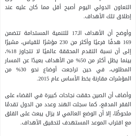
التعاون الدولي اليوم أصبح أقل مما كان عليه عند
إطلاق تلك الأهداف.
وأوضح أن الأهداف الـ17 للتنمية المستدامة تتضمن
169 هدفًا فرعيًا وأكثر من 230 مؤشرًا للقياس، مشيرًا
إلى أن نسبة التقدم المحققة عالميًا لا تتجاوز 18%،
بينما يظل أكثر من 50% من الأهداف بعيدًا عن المسار
المطلوب، في حين تراجعت أوضاع نحو 30% من
المؤشرات مقارنة بخط الأساس عام 2015.
وأضاف أن الصين حققت نجاحات كبيرة في القضاء على
الفقر المدقع، كما سجلت الهند وعدد من الدول تقدمًا
ملحوظًا، إلا أن الوضع العالمي لا يزال يبعث على القلق
مع اقتراب الموعد المستهدف لتحقيق الأهداف.