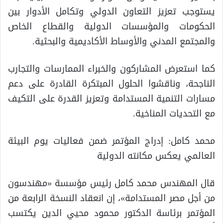
يستوجب تعزيز التعاون الدولي وتكامل الأدوار بين
الحكومات والمؤسسات الدولية والقطاع الخاص
والمجتمع المدني والأوساط الأكاديمية والبحثية.
كما استعرض المشاركون والخبراء الممارسات والتجارب
الناجحة، وناقشوا الحلول المبتكرة القادرة على دعم
مسارات التنمية المستدامة وتعزيز القدرة على التكيف
مع التحديات المناخية.
محمد كامل: إدراج المؤتمر ضمن فعاليات يوم البيئة
العالمي يعكس مكانته الدولية
قال المهندس محمد كامل رئيس مؤسسة «مهندسون
من أجل مصر المستدامة»، إن انعقاد النسخة الرابعة من
المؤتمر برئاسة الدكتور محمود محيي الدين يكتسب