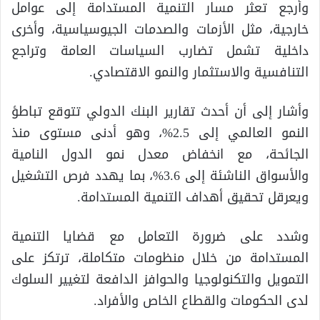
وأرجع تعثر مسار التنمية المستدامة إلى عوامل
خارجية، مثل الأزمات والصدمات الجيوسياسية، وأخرى
داخلية تشمل تضارب السياسات العامة وتراجع
التنافسية والاستثمار والنمو الاقتصادي.
وأشار إلى أن أحدث تقارير البنك الدولي تتوقع تباطؤ
النمو العالمي إلى 2.5%، وهو أدنى مستوى منذ
الجائحة، مع انخفاض معدل نمو الدول النامية
والأسواق الناشئة إلى 3.6%، بما يهدد فرص التشغيل
ويعرقل تحقيق أهداف التنمية المستدامة.
وشدد على ضرورة التعامل مع قضايا التنمية
المستدامة من خلال منظومات متكاملة، ترتكز على
التمويل والتكنولوجيا والحوافز الدافعة لتغيير السلوك
لدى الحكومات والقطاع الخاص والأفراد.