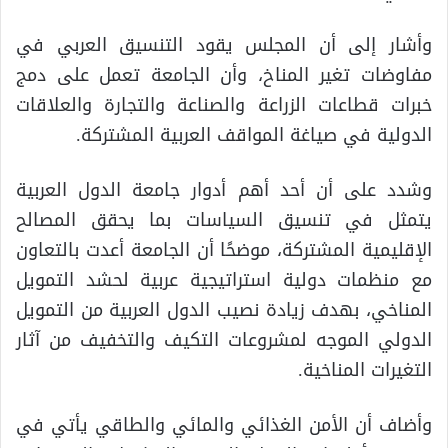
وأشار إلى أن المجلس يقود التنسيق العربي في
مفاوضات تغير المناخ، وأن الجامعة تعمل على دمج
خبرات قطاعات الزراعة والصناعة والتجارة والعلاقات
الدولية في صياغة المواقف العربية المشتركة.
وشدد على أن أحد أهم أدوار جامعة الدول العربية
يتمثل في تنسيق السياسات بما يحقق المصالح
الإقليمية المشتركة، موضحًا أن الجامعة أعدت بالتعاون
مع منظمات دولية استراتيجية عربية لحشد التمويل
المناخي، بهدف زيادة نصيب الدول العربية من التمويل
الدولي الموجه لمشروعات التكيف والتخفيف من آثار
التغيرات المناخية.
وأضاف أن الأمن الغذائي والمائي والطاقي يأتي في