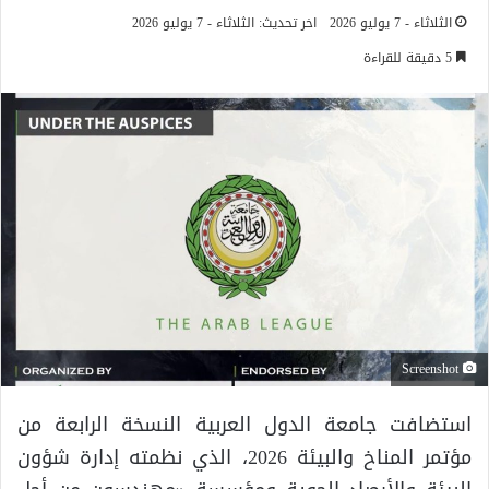
الثلاثاء - 7 يوليو 2026
اخر تحديث: الثلاثاء - 7 يوليو 2026
5 دقيقة للقراءة
Screenshot
استضافت جامعة الدول العربية النسخة الرابعة من
مؤتمر المناخ والبيئة 2026، الذي نظمته إدارة شؤون