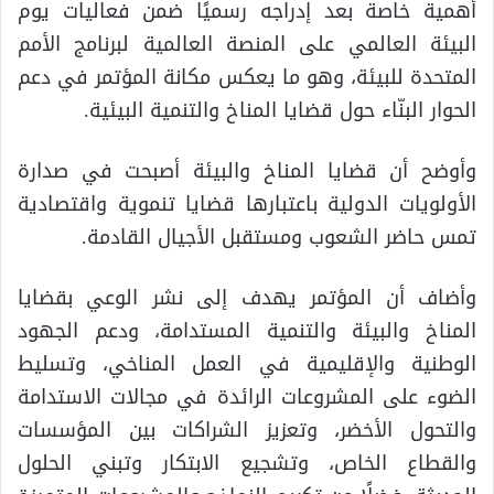
أهمية خاصة بعد إدراجه رسميًا ضمن فعاليات يوم
البيئة العالمي على المنصة العالمية لبرنامج الأمم
المتحدة للبيئة، وهو ما يعكس مكانة المؤتمر في دعم
الحوار البنّاء حول قضايا المناخ والتنمية البيئية.
وأوضح أن قضايا المناخ والبيئة أصبحت في صدارة
الأولويات الدولية باعتبارها قضايا تنموية واقتصادية
تمس حاضر الشعوب ومستقبل الأجيال القادمة.
وأضاف أن المؤتمر يهدف إلى نشر الوعي بقضايا
المناخ والبيئة والتنمية المستدامة، ودعم الجهود
الوطنية والإقليمية في العمل المناخي، وتسليط
الضوء على المشروعات الرائدة في مجالات الاستدامة
والتحول الأخضر، وتعزيز الشراكات بين المؤسسات
والقطاع الخاص، وتشجيع الابتكار وتبني الحلول