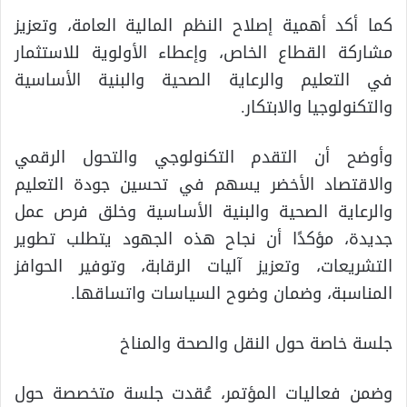
كما أكد أهمية إصلاح النظم المالية العامة، وتعزيز
مشاركة القطاع الخاص، وإعطاء الأولوية للاستثمار
في التعليم والرعاية الصحية والبنية الأساسية
والتكنولوجيا والابتكار.
وأوضح أن التقدم التكنولوجي والتحول الرقمي
والاقتصاد الأخضر يسهم في تحسين جودة التعليم
والرعاية الصحية والبنية الأساسية وخلق فرص عمل
جديدة، مؤكدًا أن نجاح هذه الجهود يتطلب تطوير
التشريعات، وتعزيز آليات الرقابة، وتوفير الحوافز
المناسبة، وضمان وضوح السياسات واتساقها.
جلسة خاصة حول النقل والصحة والمناخ
وضمن فعاليات المؤتمر، عُقدت جلسة متخصصة حول