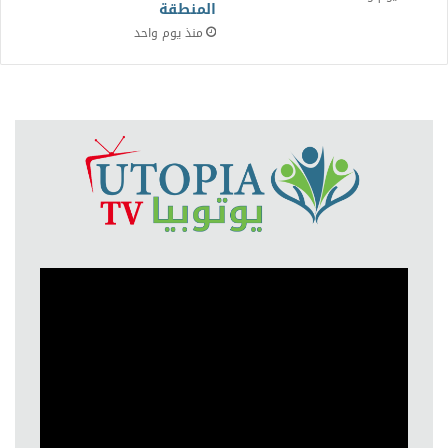
المنطقة
منذ يوم واحد