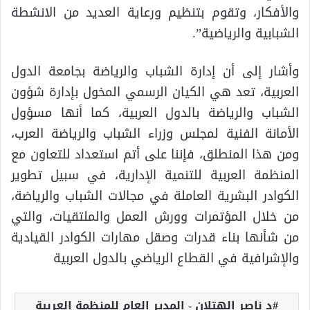
والأفكار، وتقوم بتنظيم ورعاية العديد من الانشطة
الشبابية والرياضية”.
وأشار إلى أن إدارة الشباب والرياضة بجامعة الدول
العربية، تعد هي الكيان الرسمي المخول بإدارة شؤون
الشباب والرياضة بالدول العربية، كما أنها مسؤول
الأمانة الفنية لمجلس وزراء الشباب والرياضة العرب،
ومن هذا المنطلق، فإننا على أتم استعداد للتعاون مع
المنظمة العربية للتنمية الإدارية، في سبيل تطوير
الكوادر البشرية العاملة في مجالات الشباب والرياضة،
من خلال المؤتمرات وورش العمل والملتقيات، والتي
من شأنها بناء قدرات وصقل مهارات الكوادر القيادية
والإشرافية في القطاع الرياضي بالدول العربية
د ناصر الهتلان - المدير العام للمنظمة العربية