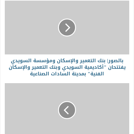
بالصور| بنك التعمير والإسكان ومؤسسة السويدي
يفتتحان "أكاديمية السويدي وبنك التعمير والإسكان
الفنية" بمدينة السادات الصناعية