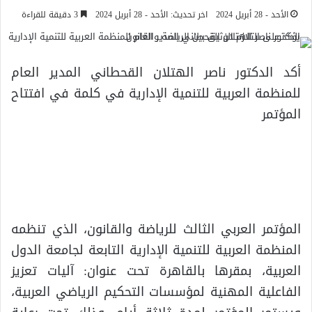
الأحد - 28 أبريل 2024
اخر تحديث: الأحد - 28 أبريل 2024
3 دقيقة للقراءة
أكد الدكتور ناصر الهتلان القحطاني المدير العام
للمنظمة العربية للتنمية الإدارية في كلمة في افتتاح
المؤتمر
المؤتمر العربي الثالث للرياضة والقانون، الذي تنظمه
المنظمة العربية للتنمية الإدارية التابعة لجامعة الدول
العربية، بمقرها بالقاهرة تحت عنوان: آليات تعزيز
الفاعلية المهنية لمؤسسات التحكيم الرياضي العربية،