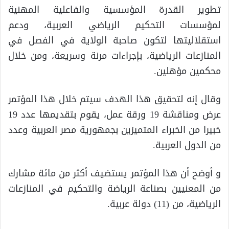
تطوير القدرة المؤسسية والفاعلية المهنية
لمؤسسات التحكيم الرياضي العربية، ودعم
استقلاليتها لتكون صاحبة الولاية في الفصل في
المنازعات الرياضية، بإجراءات مرنة وسريعة، ومن خلال
محكمين مؤهلين.
وقال إنه لتحقيق هذا الهدف سيتم خلال هذا المؤتمر
عرض ومناقشة 19 ورقة عمل، يقوم بتقديمها عدد 19
خبيرا من الخبراء المتميزين بجمهورية مصر العربية وعدد
من الدول العربية.
و أوضح أن هذا المؤتمر يستضيف أكثر من مائة مشارك
من المعنيين بصناعة الرياضة والتحكيم في المنازعات
الرياضية، من (11) دولة عربية.