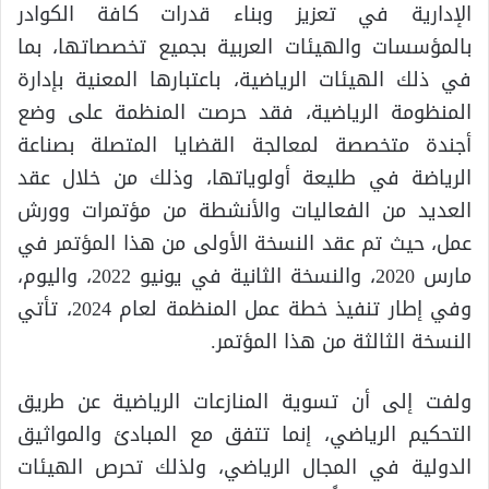
الإدارية في تعزيز وبناء قدرات كافة الكوادر
بالمؤسسات والهيئات العربية بجميع تخصصاتها، بما
في ذلك الهيئات الرياضية، باعتبارها المعنية بإدارة
المنظومة الرياضية، فقد حرصت المنظمة على وضع
أجندة متخصصة لمعالجة القضايا المتصلة بصناعة
الرياضة في طليعة أولوياتها، وذلك من خلال عقد
العديد من الفعاليات والأنشطة من مؤتمرات وورش
عمل، حيث تم عقد النسخة الأولى من هذا المؤتمر في
مارس 2020، والنسخة الثانية في يونيو 2022، واليوم،
وفي إطار تنفيذ خطة عمل المنظمة لعام 2024، تأتي
النسخة الثالثة من هذا المؤتمر.
ولفت إلى أن تسوية المنازعات الرياضية عن طريق
التحكيم الرياضي، إنما تتفق مع المبادئ والمواثيق
الدولية في المجال الرياضي، ولذلك تحرص الهيئات