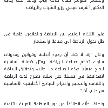
ويستمر المؤتمر لمدة ثلاثة أيام، وذلك تحت رعاية
الدكتور أشرف صبحي وزير الشباب والرياضة
على التلازم الوثيق بين الرياضة والقانون، خاصة في
ظل تحول الرياضة إلى صناعة واستثمار.
وقال “إنه لا شك أن وجود أنظمة وقوانين ومدونات
سلوك تحكم صناعة الرياضة، يمثل ضمانة أساسية
لنجاح وتعزيز هذه الصناعة من جانب، وتحقيق الرياضة
لأهدافها في تنشئة جيل سليم تمتزج لديه الرياضة
بالثقافة والتعليم واحترام المبادئ الأخلاقية الأساسية
من جانب آخر”.
وأضاف “أنه انطلاقاً من دور المنظمة العربية للتنمية