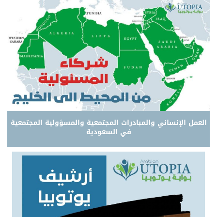
العمل الإنساني والمبادرات المجتمعية والمسؤولية المجتمعية
في السعودية