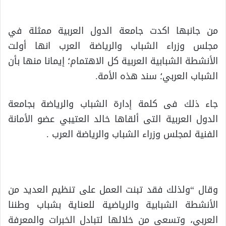
من جانبها اكدت جامعة الدول العربية ممثلة في
مجلس وزراء الشباب والرياضة العرب انها أولت
الأنشطة الشبابية العربية كل الاهتمام؛ إيمانا منها بأن
الشباب العربي؛ سند هذه الأمة.
جاء ذلك فى كلمة إدارة الشباب والرياضة بجامعة
الدول العربية التى ألقاها خالد العتيبي عضو الأمانة
الفنية لمجلس وزراء الشباب والرياضة العرب .
وقال “ولذلك فقد تبنت العمل على تنظيم العديد من
الأنشطة الشبابية والرياضية للعناية بشباب وطننا
العربي، وتسعى من خلالها لتبادل الخبرات والمعرفة