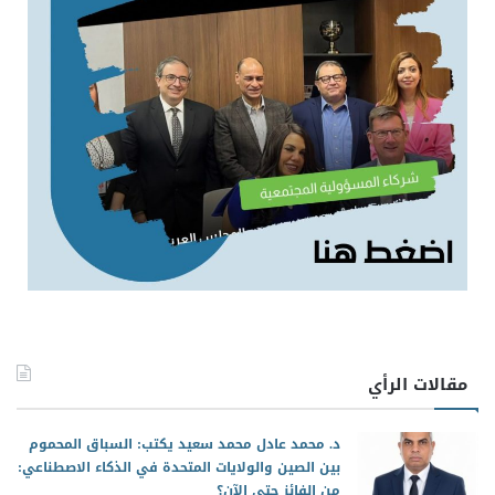
مقالات الرأي
د. محمد عادل محمد سعيد يكتب: السباق المحموم
بين الصين والولايات المتحدة في الذكاء الاصطناعي:
من الفائز حتى الآن؟