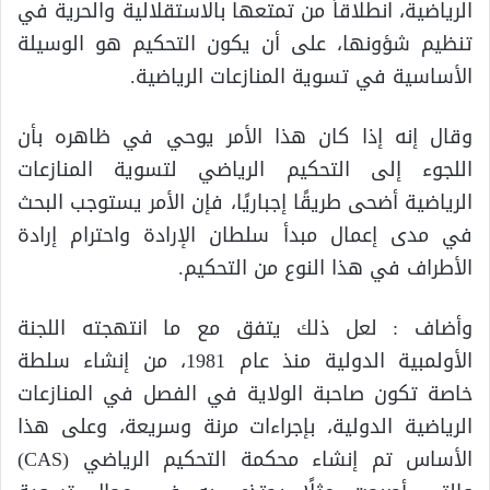
الرياضية، انطلاقاً من تمتعها بالاستقلالية والحرية في
تنظيم شؤونها، على أن يكون التحكيم هو الوسيلة
الأساسية في تسوية المنازعات الرياضية.
وقال إنه إذا كان هذا الأمر يوحي في ظاهره بأن
اللجوء إلى التحكيم الرياضي لتسوية المنازعات
الرياضية أضحى طريقًا إجباريًا، فإن الأمر يستوجب البحث
في مدى إعمال مبدأ سلطان الإرادة واحترام إرادة
الأطراف في هذا النوع من التحكيم.
وأضاف : لعل ذلك يتفق مع ما انتهجته اللجنة
الأولمبية الدولية منذ عام 1981، من إنشاء سلطة
خاصة تكون صاحبة الولاية في الفصل في المنازعات
الرياضية الدولية، بإجراءات مرنة وسريعة، وعلى هذا
الأساس تم إنشاء محكمة التحكيم الرياضي (CAS)