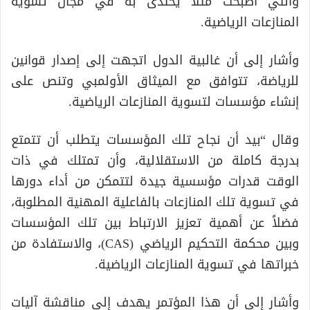
والتي أصبحت مثلًا يحتذى به في مجال تسوية
المنازعات الرياضية.
وأشار إلى أن غالبية الدول اتجهت إلى إصدار قوانين
للرياضة، تتوافق مع الميثاق الأولمبي وتنص على
إنشاء مؤسسات لتسوية المنازعات الرياضية.
وقال “بيد أن نجاح تلك المؤسسات يتطلب أن تتمتع
بدرجة كاملة من الاستقلالية، وأن تمتلك في ذات
الوقت قدرات مؤسسية جيدة لتتمكن من أداء دورها
في تسوية تلك المنازعات بالفاعلية المهنية المطلوبة،
فضلاً عن أهمية تعزيز الارتباط بين تلك المؤسسات
وبين محكمة التحكيم الرياضي (CAS)، والاستفادة من
خبراتها في تسوية المنازعات الرياضية.
وأشار إلى أن هذا المؤتمر يهدف إلى مناقشة آليات