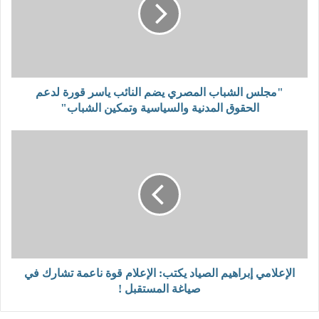
"مجلس الشباب المصري يضم النائب ياسر قورة لدعم
الحقوق المدنية والسياسية وتمكين الشباب"
الإعلامي إبراهيم الصياد يكتب: الإعلام قوة ناعمة تشارك في
صياغة المستقبل !