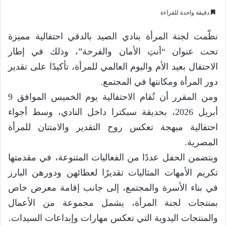
دقيقة واحدة للقراءة
نظّمت لجنة المرأة بنادي الصيد بالدقي احتفالية مميزة
تحت عنوان “أنتِ الأمان والفرحة”، وذلك في إطار
الاحتفال بعيد الأم واليوم العالمي للمرأة، تأكيدًا على تقدير
دور المرأة ومكانتها في المجتمع.
ومن المقرر أن تُقام الاحتفالية يوم الخميس الموافق 9
أبريل 2026، بحديقة سبكترا داخل النادي، وسط أجواء
احتفالية مبهجة تعكس روح التقدير والامتنان للمرأة
المصرية.
ويتضمن الحفل عددًا من الفعاليات المتنوعة، في مقدمتها
تكريم الأمهات المثاليات تقديرًا لعطائهن ودورهن البارز
في بناء الأسرة والمجتمع، إلى جانب إقامة معرض خاص
بمنتجات لجنة المرأة، يشمل مجموعة من الأعمال
والمنتجات اليدوية التي تعكس مهارات وإبداعات السيدات.