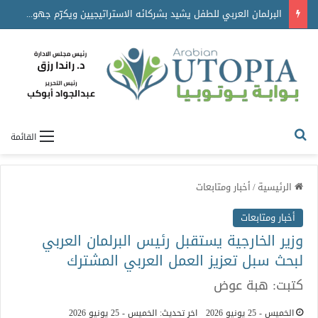
البرلمان العربي للطفل يشيد بشركائه الاستراتيجيين ويكرّم جهودهم في دعم برامجه ومبادراته
القائمة
الرئيسية
/
أخبار ومتابعات
أخبار ومتابعات
وزير الخارجية يستقبل رئيس البرلمان العربي
لبحث سبل تعزيز العمل العربي المشترك
كتبت: هبة عوض
الخميس - 25 يونيو 2026
اخر تحديث: الخميس - 25 يونيو 2026