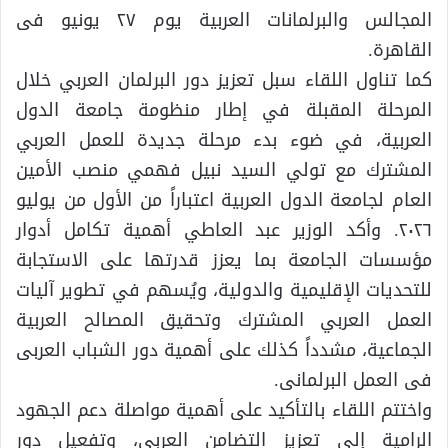
المجالس والبرلمانات العربية يوم ٢٧ يونيو فى
القاهرة.
كما تناول اللقاء سبل تعزيز دور البرلمان العربي خلال
المرحلة المقبلة في إطار منظومة جامعة الدول
العربية، في ضوء بدء مرحلة جديدة للعمل العربي
المشترك مع تولي السيد نبيل فهمي منصب الأمين
العام لجامعة الدول العربية اعتباراً من الأول من يوليو
٢٠٢٦. وأكد الوزير عبد العاطي أهمية تكامل أدوار
مؤسسات الجامعة بما يعزز قدرتها على الاستجابة
للتحديات الإقليمية والدولية، ويُسهم في تطوير آليات
العمل العربي المشترك وتحقيق المصالح العربية
الجماعية، مشدداً كذلك على أهمية دور الشباب العربى
فى العمل البرلمانى.
واختتم اللقاء بالتأكيد على أهمية مواصلة دعم الجهود
الرامية إلى تعزيز التضامن العربي، وتفعيل دور