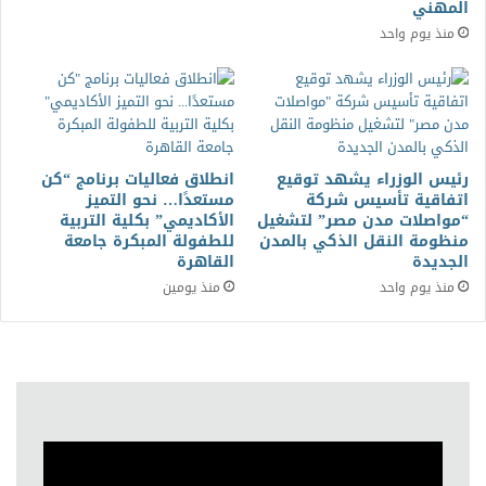
المهني
منذ يوم واحد
رئيس الوزراء يشهد توقيع
انطلاق فعاليات برنامج “كن
اتفاقية تأسيس شركة
مستعدًا… نحو التميز
“مواصلات مدن مصر” لتشغيل
الأكاديمي” بكلية التربية
منظومة النقل الذكي بالمدن
للطفولة المبكرة جامعة
الجديدة
القاهرة
منذ يوم واحد
منذ يومين