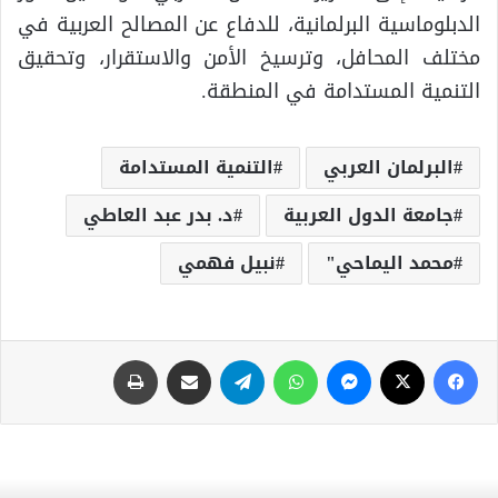
الدبلوماسية البرلمانية، للدفاع عن المصالح العربية في
مختلف المحافل، وترسيخ الأمن والاستقرار، وتحقيق
التنمية المستدامة في المنطقة.
البرلمان العربي
التنمية المستدامة
جامعة الدول العربية
د. بدر عبد العاطي
محمد اليماحي"
نبيل فهمي