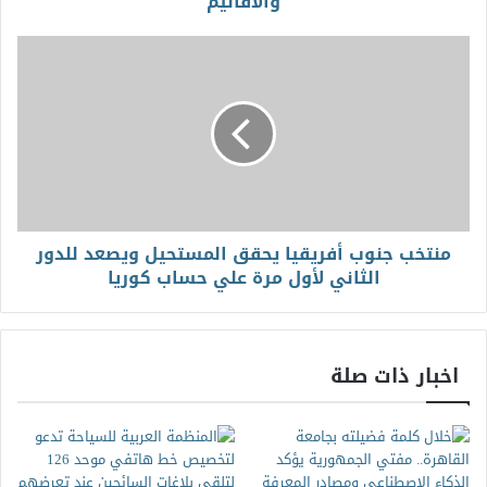
والأقاليم
منتخب جنوب أفريقيا يحقق المستحيل ويصعد للدور
الثاني لأول مرة علي حساب كوريا
اخبار ذات صلة