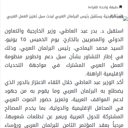
دقيقة واحدة للقراءة
استقبل د. بدر عبد العاطي، وزير الخارجية والتعاون
الدولي والمصريين بالخارج، يوم الخميس ٢٥ يونيو،
السيد محمد اليماحي، رئيس البرلمان العربي، وذلك
في إطار التشاور بشأن سبل دعم وتطوير منظومة
العمل العربي المشترك في مواجهة التحديات
الإقليمية الراهنة.
أكد الوزير عبد العاطي خلال اللقاء الاعتزاز بالدور الذي
يضطلع به البرلمان العربي وما يقوم به من جهود
لدعم المواقف العربية، وتعزيز حضور الصوت العربي
في المحافل الإقليمية والدولية، بما يخدم المصالح
المشتركة للدول العربية ويعبر عن تطلعات شعوبها،
مرحباً بعقد المؤتمر الثامن للبرلمان العربى ورؤساء