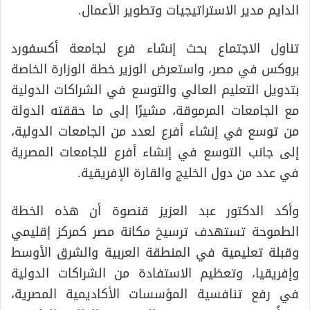
الدايم مدير الاستراتيجيات وتطوير الأعمال.
تناول الاجتماع بحث إنشاء فرع لجامعة أكسفورد
بروكس في مصر، واستعرض الوزير خطة الوزارة الخاصة
بتدويل التعليم العالي والتوسع في الشراكات الدولية
مع الجامعات المرموقة، مشيرًا إلى ما حققته الدولة
من توسع في إنشاء أفرع لعدد من الجامعات الدولية،
إلى جانب التوسع في إنشاء أفرع للجامعات المصرية
في عدد من دول الخليج والقارة الإفريقية.
وأكد الدكتور عبد العزيز قنصوة أن هذه الخطة
الطموحة تستهدف ترسيخ مكانة مصر كمركز إقليمي
وقبلة تعليمية في المنطقة العربية والشرق الأوسط
وإفريقيا، وتعظيم الاستفادة من الشراكات الدولية
في رفع تنافسية المؤسسات الأكاديمية المصرية،