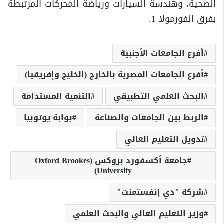
الصحية، وهندسة السيارات ورياضة المحركات المرتبطة
بفرق الفورمولا 1.
أفرع الجامعات الأجنبية
أفرع الجامعات المصرية بالخارج (الخليج وإفريقيا)
البحث العلمي التطبيقي
التنمية المستدامة
الربط بين الجامعات والصناعة
بوابة يوتوبيا
تدويل التعليم العالي
جامعة أكسفورد بروكس (Oxford Brookes
University)
شركة "دي إنفستمنت"
وزير التعليم العالي والبحث العلمي