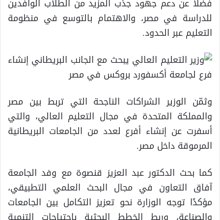
فضلًا عن دعم جهود جذب المزيد من الطلاب الوافدين
للدراسة في مصر، والاهتمام بالتوسع في منظومة
التعليم عبر الحدود.
وثمّن الوزير الشراكات الناجحة التي تربط بين مصر
والمملكة المتحدة في مجال التعليم العالي، والتي
أسفرت عن إنشاء أفرع لعدد من الجامعات البريطانية
المرموقة داخل مصر.
كما بحث الدكتور عبد العزيز قنصوة مع وفد الجامعة
آفاق التعاون في مجال البحث العلمي التطبيقي،
مؤكدًا توجه الوزارة نحو تعزيز التكامل بين الجامعات
والصناعة، وربط الخطط البحثية باحتياجات التنمية