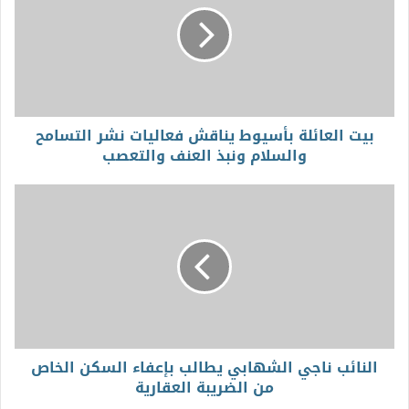
بيت العائلة بأسيوط يناقش فعاليات نشر التسامح
والسلام ونبذ العنف والتعصب
النائب ناجي الشهابي يطالب بإعفاء السكن الخاص
من الضريبة العقارية