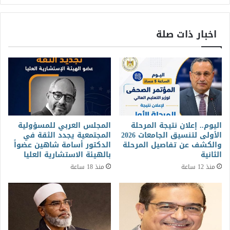
اخبار ذات صلة
اليوم.. إعلان نتيجة المرحلة
المجلس العربي للمسؤولية
الأولى لتنسيق الجامعات 2026
المجتمعية يجدد الثقة في
والكشف عن تفاصيل المرحلة
الدكتور أسامة شاهين عضواً
الثانية
بالهيئة الاستشارية العليا
منذ 12 ساعة
منذ 18 ساعة