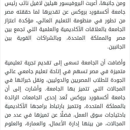
ومن جانبها، أعربت البروفيسور هيلين لافيل نائب رئيس
جامعة أكسفورد بروكس عن تقديرها لما حققته مصر
من تطور في منظومة التعليم العالي، مؤكدة اعتزاز
الجامعة بالعلاقات الأكاديمية والعلمية التي تجمع بين
مصر والمملكة المتحدة، وبالشراكات القوية بين
الجانبين.
وأضافت أن الجامعة تسعى إلى تقديم تجربة تعليمية
متميزة في مصر تسهم في إتاحة تعليم جامعي عالي
الجودة للطلاب المصريين والدوليين، ونقل خبراتها في
المجالات التي تتميز بها الجامعة. وأشارت إلى أن
جامعة أكسفورد بروكس تُعد إحدى الجامعات الرائدة
بالمملكة المتحدة، وتتميز بارتباط برامجها الأكاديمية
باحتياجات سوق العمل، فضلًا عن تميزها في عدد من
المجالات، من بينها إدارة الأعمال، والعمارة، والعلوم