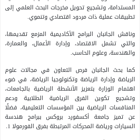
المستدامة، وتشجيع تحويل مخرجات البحث العلمي إلى
تطبيقات عملية ذات مردود اقتصادي وتنموي.
وناقش الجانبان البرامج الأكاديمية المزمع تقديمها،
والتي تشمل الاقتصاد، وإدارة الأعمال، والعمارة،
والهندسة، وعلوم الحاسب.
كما بحث الجانبان فرص التعاون في مجالات علوم
الرياضة وإدارة الرياضة وتكنولوجيا الرياضة، في ضوء
اهتمام الوزارة بتعزيز الأنشطة الرياضية بالجامعات،
وتشجيع تكوين الفرق الرياضية الطلابية ودعم
المنافسات الرياضية بين المؤسسات التعليمية، فضلًا
عن تميز جامعة أكسفورد بروكس ببرامج هندسة
السيارات ورياضة المحركات المرتبطة بفرق الفورمولا 1.