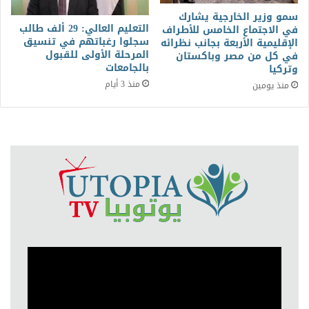
سمو وزير الخارجية يشارك
التعليم العالي: 29 ألف طالب
في الاجتماع الخامس للأطراف
سجلوا رغباتهم في تنسيق
الإقليمية الأربعة بجانب نظرائه
المرحلة الأولى للقبول
في كل من مصر وباكستان
بالجامعات
وتركيا
منذ 3 أيام
منذ يومين