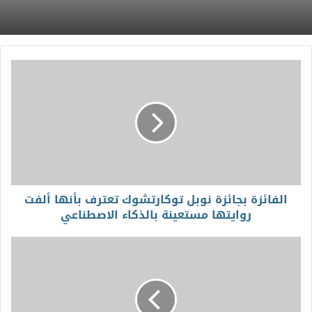
الفائزة بجائزة نوبل توكارتشوك تعترف بأنها ألفت
روايتها مستعينة بالذكاء الاصطناعي