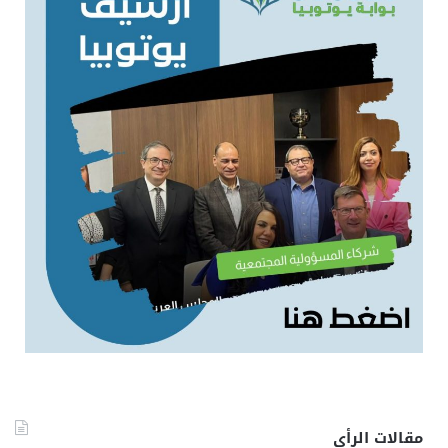
مقالات الرأي