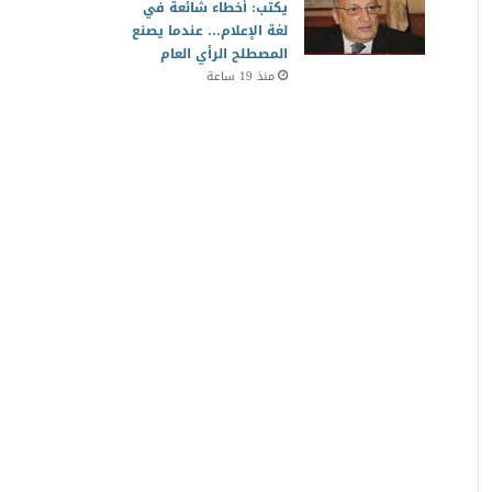
يكتب: أخطاء شائعة في
لغة الإعلام… عندما يصنع
المصطلح الرأي العام
منذ 19 ساعة