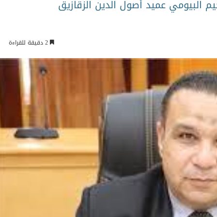
2 دقيقة للقراءة