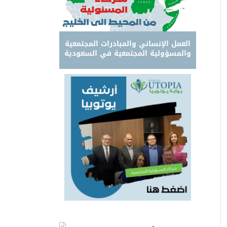
العمل الإنساني والمبادرات المجتمعية
والمسؤولية المجتمعية في السعودية