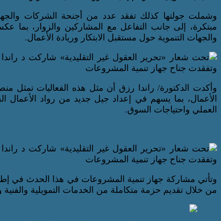
وشملت جولتها كذلك تفقد عدد من أجنحة الشركات والجه
مبتكرة، إلى جانب التفاعل مع المشاركين والزوار، بما عكس
والجهات التنموية حول مستقبل الابتكار وريادة الأعمال.
وأكدت الدكتورة/ راندا رزق أن مثل هذه الفعاليات تمثل من
الأعمال، بما يسهم في إعداد جيل جديد من رواد الأعمال الق
العملي واحتياجات السوق.
وتأتي مشاركة جهاز تنمية المشروعات في هذا الحدث في إطار
من خلال تقديم حزمة متكاملة من الخدمات التمويلية والفنية و