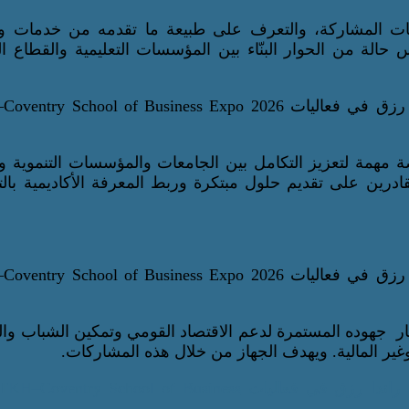
ات المشاركة، والتعرف على طبيعة ما تقدمه من خدمات و
 حالة من الحوار البنّاء بين المؤسسات التعليمية والقطاع 
صة مهمة لتعزيز التكامل بين الجامعات والمؤسسات التنموية 
ادرين على تقديم حلول مبتكرة وربط المعرفة الأكاديمية بال
 جهوده المستمرة لدعم الاقتصاد القومي وتمكين الشباب وال
غير المالية. ويهدف الجهاز من خلال هذه المشاركات.