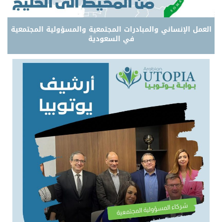
العمل الإنساني والمبادرات المجتمعية والمسؤولية المجتمعية
في السعودية