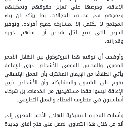
الإعاقة، وحرصها على تعزيز حقوقهم وتمكينهم
ودمجهم في مختلف المجالات، بما يؤكد أن بناء
المجتمع لا يكتمل إلا بمشاركة جميع أفراده، وتوفير
الفرص التي تتيح لكل شخص أن يساهم بدوره
وقدراته.
وأوضحت أن توقيع هذا البروتوكول بين الهلال الأحمر
المصري والمجلس القومي للأشخاص ذوي الإعاقة
يأتي انطلاقًا من الإيمان المشترك بأن العمل الإنساني
يقوم على الشمول والمشاركة، وأن الأشخاص ذوي
الإعاقة ليسوا فقط مستفيدين من الخدمات، بل شركاء
أساسيون في منظومة العطاء والعمل التطوعي.
وأشارت المديرة التنفيذية للهلال الأحمر المصري إلى
أنه من خلال هذا التعاون، نعمل على فتح آفاق جديدة