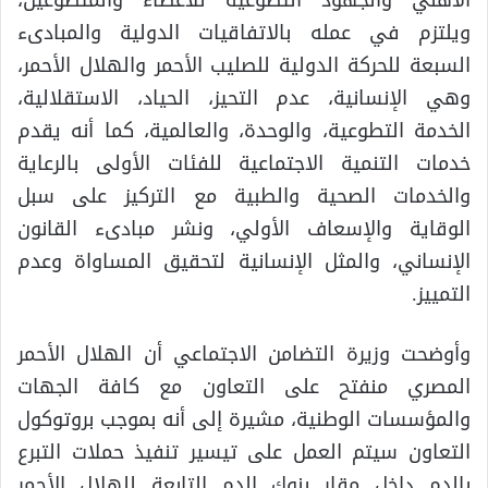
ويلتزم في عمله بالاتفاقيات الدولية والمبادىء
السبعة للحركة الدولية للصليب الأحمر والهلال الأحمر،
وهي الإنسانية، عدم التحيز، الحياد، الاستقلالية،
الخدمة التطوعية، والوحدة، والعالمية، كما أنه يقدم
خدمات التنمية الاجتماعية للفئات الأولى بالرعاية
والخدمات الصحية والطبية مع التركيز على سبل
الوقاية والإسعاف الأولي، ونشر مبادىء القانون
الإنساني، والمثل الإنسانية لتحقيق المساواة وعدم
التمييز.
وأوضحت وزيرة التضامن الاجتماعي أن الهلال الأحمر
المصري منفتح على التعاون مع كافة الجهات
والمؤسسات الوطنية، مشيرة إلى أنه بموجب بروتوكول
التعاون سيتم العمل على تيسير تنفيذ حملات التبرع
بالدم داخل مقار بنوك الدم التابعة للهلال الأحمر