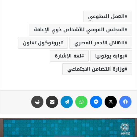
العمل التطوعي
المجلس القومي للأشخاص ذوي الإعاقة
الهلال الأحمر المصري
بروتوكول تعاون
بوابة يوتوبيا
لغة الإشارة
وزارة التضامن الاجتماعي