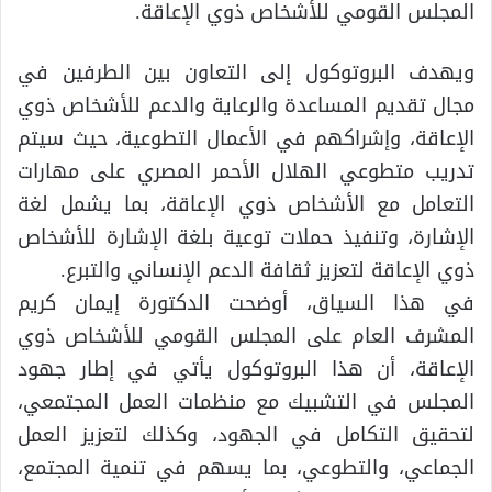
المجلس القومي للأشخاص ذوي الإعاقة.
ويهدف البروتوكول إلى التعاون بين الطرفين في
مجال تقديم المساعدة والرعاية والدعم للأشخاص ذوي
الإعاقة، وإشراكهم في الأعمال التطوعية، حيث سيتم
تدريب متطوعي الهلال الأحمر المصري على مهارات
التعامل مع الأشخاص ذوي الإعاقة، بما يشمل لغة
الإشارة، وتنفيذ حملات توعية بلغة الإشارة للأشخاص
ذوي الإعاقة لتعزيز ثقافة الدعم الإنساني والتبرع.
في هذا السياق، أوضحت الدكتورة إيمان كريم
المشرف العام على المجلس القومي للأشخاص ذوي
الإعاقة، أن هذا البروتوكول يأتي في إطار جهود
المجلس في التشبيك مع منظمات العمل المجتمعي،
لتحقيق التكامل في الجهود، وكذلك لتعزيز العمل
الجماعي، والتطوعي، بما يسهم في تنمية المجتمع،