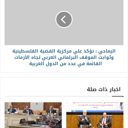
اليماحي : نؤكد علي مركزية القضية الفلسطينية
وثوابت الموقف البرلماني العربي تجاه الأزمات
القائمة في عدد من الدول العربية
اخبار ذات صلة