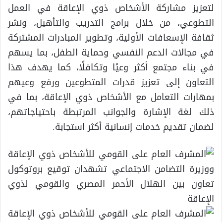
لتعزيز مشاركة الأشخاص ذوي الإعاقة في العمل
التطوعي، من خلال برامج التدريب والتأهيل، ونشر
ثقافة الإسعافات الأولية، وتطوير المبادرات المشتركة
في مجالات الدعم النفسي وحماية الطفل، بما يسهم
في بناء مجتمع أكثر وعيًا وتكافلًا، كما يهدف هذا
التعاون إلى تعزيز قدرات المتطوعين ورفع وعيهم
بمهارات التعامل مع الأشخاص ذوي الإعاقة، بما في
ذلك لغة الإشارة والجوانب المرتبطة باحتياجاتهم،
لضمان تقديم خدمات إنسانية أكثر استجابة.