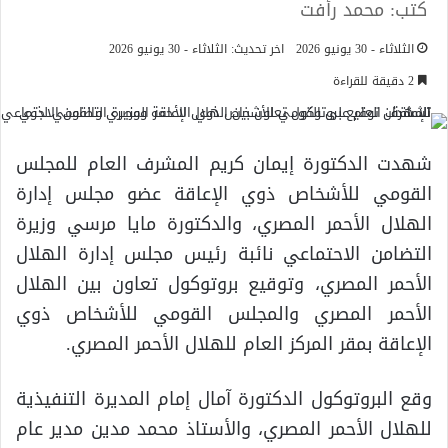
كتب: محمد رأفت
الثلاثاء - 30 يونيو 2026
اخر تحديث: الثلاثاء - 30 يونيو 2026
2 دقيقة للقراءة
شهدت الدكتورة إيمان كريم المشرف العام للمجلس
القومي للأشخاص ذوي الإعاقة عضو مجلس إدارة
الهلال الأحمر المصري، والدكتورة مايا مرسي وزيرة
التضامن الاحتماعي نائبة رئيس مجلس إدارة الهلال
الأحمر المصري، وتوقيع بروتوكول تعاون بين الهلال
الأحمر المصري والمجلس القومي للأشخاص ذوي
الإعاقة بمقر المركز العام للهلال الأحمر المصري.
وقع البروتوكول الدكتورة آمال إمام المديرة التنفيذية
للهلال الأحمر المصري، والأستاذ محمد مدين مدير عام