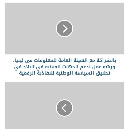
بالشراكة مع الهيئة العامة للمعلومات في ليبيا،
ورشة عمل لدعم الجهات المعنية في البلاد في
تطبيق السياسة الوطنية للنفاذية الرقمية