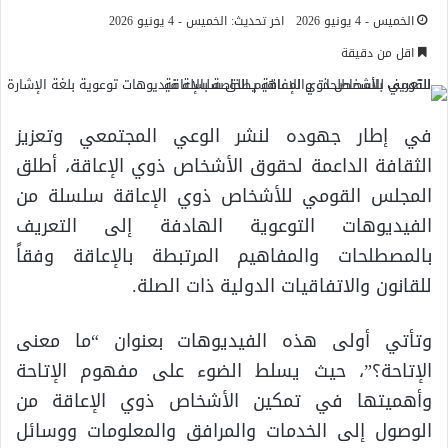
الخميس - 4 يونيو 2026
اخر تحديث: الخميس - 4 يونيو 2026
اقل من دقيقة
في إطار جهوده لنشر الوعي المجتمعي وتعزيز
الثقافة الداعمة لحقوق الأشخاص ذوي الإعاقة، أطلق
المجلس القومي للأشخاص ذوي الإعاقة سلسلة من
الفيديوهات التوعوية الهادفة إلى التعريف
بالمصطلحات والمفاهيم المرتبطة بالإعاقة وفقاً
للقانون والاتفاقيات الدولية ذات الصلة.
وتأتي أولى هذه الفيديوهات بعنوان “ما معنى
الإتاحة؟”، حيث يسلط الضوء على مفهوم الإتاحة
وأهميتها في تمكين الأشخاص ذوي الإعاقة من
الوصول إلى الخدمات والمرافق والمعلومات ووسائل