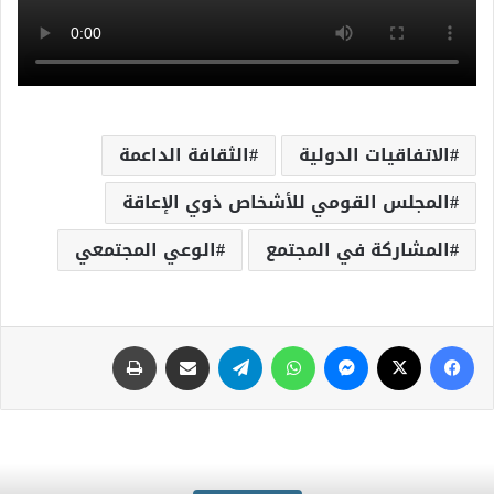
الاتفاقيات الدولية
الثقافة الداعمة
المجلس القومي للأشخاص ذوي الإعاقة
المشاركة في المجتمع
الوعي المجتمعي