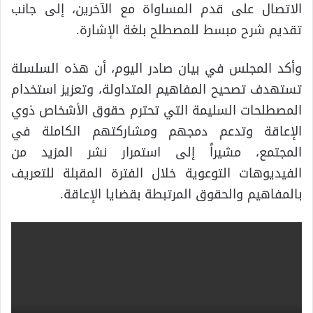
الاتصال على قدم المساواة مع الآخرين، إلى جانب
تقديم شرح مبسط للمصطلح بلغة الإشارة.
وأكد المجلس في بيان صادر اليوم، أن هذه السلسلة
تستهدف تصحيح المفاهيم المتداولة، وتعزيز استخدام
المصطلحات السليمة التي تحترم حقوق الأشخاص ذوي
الإعاقة وتدعم دمجهم ومشاركتهم الكاملة في
المجتمع، مشيراً إلى استمرار نشر المزيد من
الفيديوهات التوعوية خلال الفترة المقبلة للتعريف
بالمفاهيم والحقوق المرتبطة بقضايا الإعاقة.