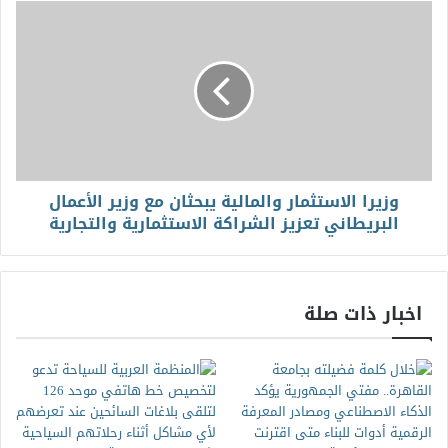
وزيرا الاستثمار والمالية يبحثان مع وزير الأعمال
البريطاني تعزيز الشراكة الاستثمارية والتجارية
اخبار ذات صلة