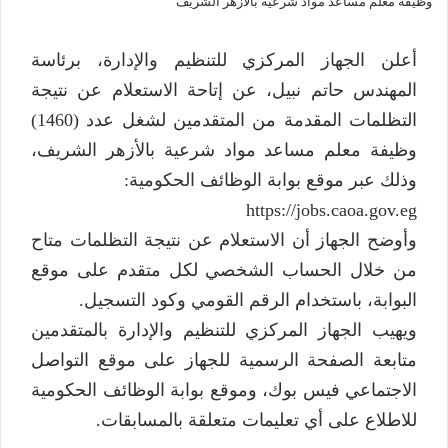
أعلن الجهاز المركزي للتنظيم والإدارة، برئاسة
المهندس حاتم نبيل، عن إتاحة الاستعلام عن نتيجة
التظلمات المقدمة من المتقدمين لشغل عدد (1460)
وظيفة معلم مساعد مواد شرعية بالأزهر الشريف،
وذلك عبر موقع بوابة الوظائف الحكومية:
https://jobs.caoa.gov.eg⁠
وأوضح الجهاز أن الاستعلام عن نتيجة التظلمات متاح
من خلال الحساب الشخصي لكل متقدم على موقع
البوابة، باستخدام الرقم القومي وكود التسجيل.
ويهيب الجهاز المركزي للتنظيم والإدارة بالمتقدمين
متابعة الصفحة الرسمية للجهاز على موقع التواصل
الاجتماعي فيس بوك، وموقع بوابة الوظائف الحكومية
للاطلاع على أي تعليمات متعلقة بالمسابقات.