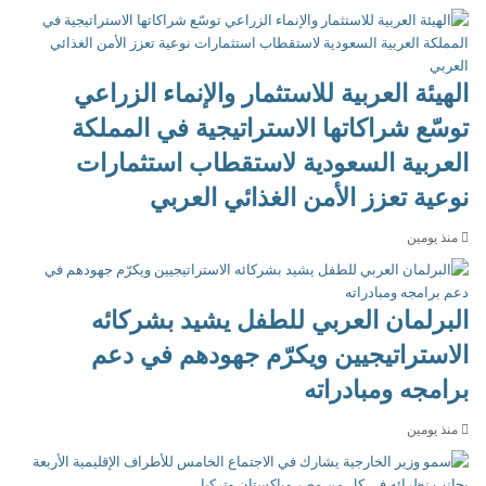
الهيئة العربية للاستثمار والإنماء الزراعي
توسّع شراكاتها الاستراتيجية في المملكة
العربية السعودية لاستقطاب استثمارات
نوعية تعزز الأمن الغذائي العربي
منذ يومين
البرلمان العربي للطفل يشيد بشركائه
الاستراتيجيين ويكرّم جهودهم في دعم
برامجه ومبادراته
منذ يومين