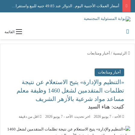
أسعار العملات الأجنبية اليوم.. الدولار عند 49.85 جنيه للبيع واستقرار حركة الصرف
القائمة
الرئيسية
/
أخبار ومتابعات
أخبار ومتابعات
«التنظيم والإدارة» يتيح الاستعلام عن نتيجة
تظلمات المتقدمين لشغل 1460 وظيفة معلم
مساعد مواد شرعية بالأزهر الشريف
كتبت: هناء السيد
الأحد - 7 يونيو 2026
اخر تحديث: الأحد - 7 يونيو 2026
اقل من دقيقة