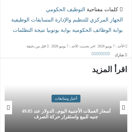
كلمات مفتاحية
التوظيف الحكومي
الجهاز المركزي للتنظيم والإدارة
المسابقات الوظيفية
بوابة الوظائف الحكومية
بوابة يوتوبيا
نتيجة التظلمات
الأحد - 7 يونيو 2026
اخر تحديث: الأحد - 7 يونيو 2026
اقل من دقيقة
شارك
اقرأ المزيد
أخبار ومتابعات
أسعار العملات الأجنبية اليوم.. الدولار عند 49.85
جنيه للبيع واستقرار حركة الصرف