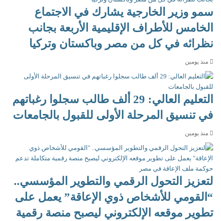
سمو وزير الخارجية يشارك في الاجتماع
الخامس للأطراف الإقليمية الأربعة بجانب
نظرائه في كل من مصر وباكستان وتركيا
منذ يومين
التعليم العالي: 29 ألف طالب سجلوا رغباتهم
في تنسيق المرحلة الأولى للقبول بالجامعات
منذ يومين
لتعزيز التحول الرقمي والتطوير المؤسسي..
“القومي للأشخاص ذوي الإعاقة” يعمل على
تطوير موقعه الإلكتروني ليصبح منصة رقمية