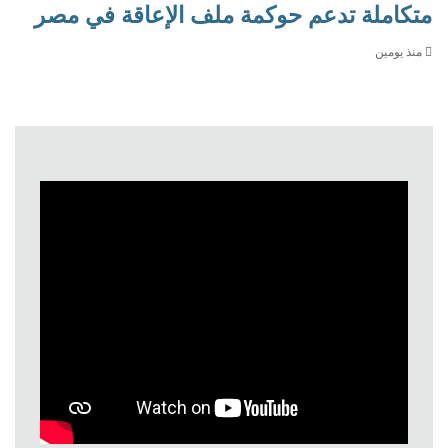
متكاملة تدعم حوكمة ملف الإعاقة في مصر
منذ يومين