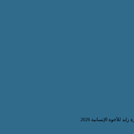
يد للأخوة الإنسانية 2026