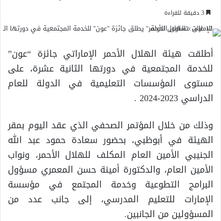
3 دقيقة للقراءة
أطلقت هيئة الهلال الأحمر الإماراتي جائزة “عون”
للخدمة المجتمعية في دورتها الثانية عشرة، على
مستوى المؤسسات التعليمية في الدولة للعام
الدراسي 2023-2024 .
وذلك من خلال المؤتمر الصحفي الذي عقد اليوم بمقر
الهيئة في أبوظبي، بحضور سعادة حمود عبد الله
الجنيبي الأمين العام المكلف للهلال الأحمر، ونواب
الأمين العام، والدكتورة أمينة حسن المعمري مسؤول
البرامج التطوعية وخدمة المجتمع في مؤسسة
الإمارات للتعليم المدرسي، إلى جانب عدد من
المسؤولين من الجانبين.