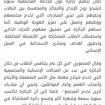
خلال تنظيم جائزة عون للخدمة المجتمعية سنويا
لتشجع روح الإبداع والابتكار والمنافسة بين الطلاب
وحفزهم على تبني المبادرات التي تخدم مجتمعهم
ووطنهم وتعمل على تعزيز الهوية الوطنية، كما
تساهم الجائزة في تعميق مفهوم التحرك الذاتي
واستقطاب الطلاب للمشاركة في الأنشطة المختلفة،
وتحقيق أهداف ومبادئ الاستدامة في العمل
الإنساني.
وقال المنصوري “في كل عام يتنافس الطلاب من خلال
الجائزة في عدد من المجالات الإنسانية والمجتمعية
التي تخدم شرائح مهمة مثل الأسر المتعففة والأيتام
وأصحاب الهمم وكبار المواطنين، وتبني أي مبادرات
أخرى تخدم المجتمع”.. لافتا إلى أن الجائزة تكتسب
سنويا سمعة وشهرة أكبر وتتسع دائرة المشاركة في