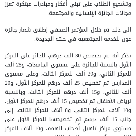
وتشجيع الطلاب على تبني أفكار ومبادرات مبتكرة تعزز
مجالات الجائزة الإنسانية والمجتمعة.
إلى ذلك تم خلال المؤتمر الصحفي إطلاق شعار جائزة
عون للخدمة المجتمعية في حلته الجديدة.
يذكر أنه تم تخصيص 30 ألف درهم، للحائز على المركز
الأول بالنسبة للجائزة على مستوى الجامعات، و25 ألف
للمركز الثاني، و20 ألف للمركز الثالث، وعلى مستوى
المدارس تم تخصيص 25 ألف درهم للمركز الأول، و20
ألف للثاني، و15 ألف درهم للمركز الثالث، وبالنسبة
لرياض الأطفال تم تخصيص 15 ألف درهم للمركز الأول،
و10 آلاف للمركز الثاني، و8 آلاف للمركز الثالث، إلى
جانب 15 ألف درهم تم تخصيصها للمركز الأول على
مستوى مراكز تأهيل أًصحاب الهمم، و10 آلاف للمركز