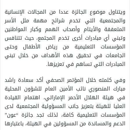
ويتناول موضوع الجائزة عددا من المجالات الإنسانية
والمجتمعية التي تخدم شرائح مهمة مثل الأسر
المتعففة والأيتام وأصحاب الهمم وكبار المواطنين
وتبني أي مبادرات أخرى تخدم المجتمع، حيث تتنافس
المؤسسات التعليمية من رياض الأطفال وحتى
الجامعات في تحقيق هذه الأهداف من خلال تبني
المبادرات التي تساهم في تعزيزها.
وفي كلمته خلال المؤتمر الصحفي أكد سعادة راشد
مبارك المنصوري نائب الأمين العام للشؤون المحلية
في هيئة الهلال الأحمر الإماراتي، اهتمام القيادة
العليا للهيئة بتعزيز جانب المسؤولية المجتمعية لدى
المؤسسات التعليمية كافة، لذلك تجد جائزة “عون”
الدعم والمساندة من المسؤولين في الهيئة، باعتبارها