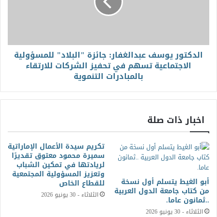
الدكتور يوسف عبدالغفار: جائزة "البلاد" للمسؤولية
الاجتماعية تسهم في تحفيز الشركات للارتقاء
بالمبادرات التنموية
اخبار ذات صلة
تكريم سيدة الأعمال الإماراتية
سميرة محمود معتوق تقديرًا
لريادتها في تمكين الشباب
وتعزيز المسؤولية المجتمعية
أبو الغيط يتسلم أول نسخة
للقطاع الخاص
من كتاب جامعة الدول العربية
الثلاثاء - 30 يونيو 2026
..ثمانون عاما.
الثلاثاء - 30 يونيو 2026