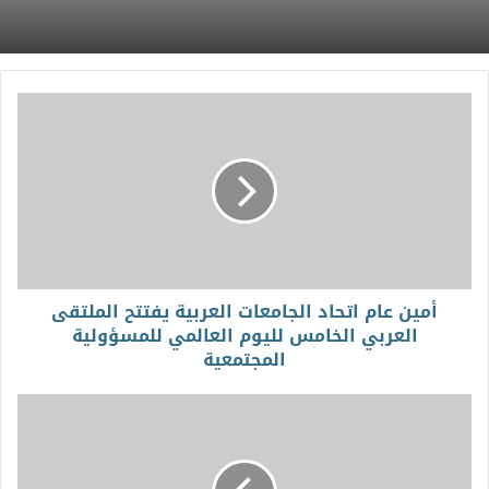
أمين عام اتحاد الجامعات العربية يفتتح الملتقى
العربي الخامس لليوم العالمي للمسؤولية
المجتمعية