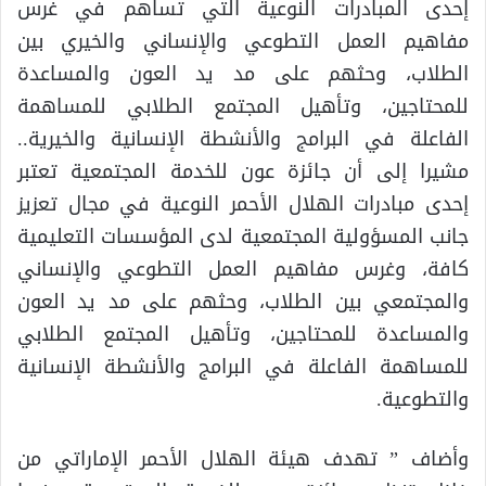
إحدى المبادرات النوعية التي تساهم في غرس
مفاهيم العمل التطوعي والإنساني والخيري بين
الطلاب، وحثهم على مد يد العون والمساعدة
للمحتاجين، وتأهيل المجتمع الطلابي للمساهمة
الفاعلة في البرامج والأنشطة الإنسانية والخيرية..
مشيرا إلى أن جائزة عون للخدمة المجتمعية تعتبر
إحدى مبادرات الهلال الأحمر النوعية في مجال تعزيز
جانب المسؤولية المجتمعية لدى المؤسسات التعليمية
كافة، وغرس مفاهيم العمل التطوعي والإنساني
والمجتمعي بين الطلاب، وحثهم على مد يد العون
والمساعدة للمحتاجين، وتأهيل المجتمع الطلابي
للمساهمة الفاعلة في البرامج والأنشطة الإنسانية
والتطوعية.
وأضاف ” تهدف هيئة الهلال الأحمر الإماراتي من