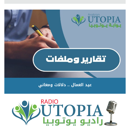
عيد العمال .. دلالات ومعاني