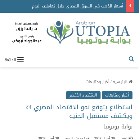
أسعار الذهب في السوق المصري خلال تعاملات اليوم
القائمة
الرئيسية
/
أخبار ومتابعات
أخبار ومتابعات
الاقتصاد الأخضر
استطلاع يتوقع نمو الاقتصاد المصري 4٪
ويكشف مستقبل الجنيه
بوابة يوتوبيا
السبت - 29 أبريل 2023
اخر تحديث: السبت - 29 أبريل 2023