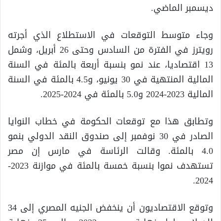
ديسمبر الماضي.
وجاء متوسط التوقعات في الاستطلاع الذي أجرته
رويترز في الفترة من السادس وحتى 26 أبريل، وشمل
13 اقتصاديا، عند نمو بنسبة أربعة بالمئة في السنة
المالية المنتهية في 30 يونيو، و4.5 بالمئة في السنة
المالية 2023-2024 و5.0 بالمئة في 2024-2025.
وتطابق هذا مع توقعات الحكومة في خطاب النوايا
الصادر في 30 نوفمبر إلى صندوق النقد الدولي بنمو
4.0 بالمئة. وقالت الرئاسة في مارس إن مصر
تستهدف نموا بنسبة خمسة بالمئة في موازنة 2023-
2024.
وتوقع الاقتصاديون أن ينخفض الجنيه المصري إلى 34