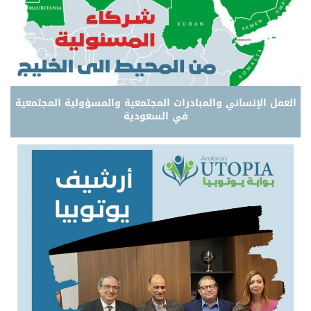
العمل الإنساني والمبادرات المجتمعية والمسؤولية المجتمعية
في السعودية