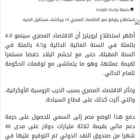
دقيقة واحدة للقراءة
أظهر استطلاع لرويترز أن الاقتصاد المصري سينمو 4.0
بالمئة في السنة المالية الحالية و4.5 بالمئة في
السنة المقبلة، حتى مع تجشم البلاد خفضا مستمرا
لقيمة عملتها، وهو ما يتماشى مع توقعات الحكومة
للعام الحالي.
وتأثر الاقتصاد المصري بسبب الحرب الروسية الأوكرانية،
والتي أثرت كذلك على قطاع السياحة.
دفع هذا الوضع مصر إلى السعي للحصول على حزمة
دعم مالي بقيمة ثلاثة مليارات دولار على مدى 46
شهرا من صندوق النقد الدولي تم التوقيع عليها في