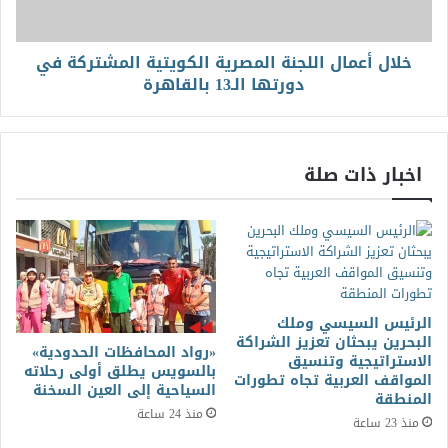
خلال أعمال اللجنة المصرية الكويتية المشتركة في
دورتها الـ13 بالقاهرة
اخبار ذات صلة
الرئيس السيسي وملك
البحرين يبحثان تعزيز الشراكة
«رواد المحافظات الحدودية»
الاستراتيجية وتنسيق
بالسويس يطلق أولى رحلاته
المواقف العربية تجاه تطورات
السياحية إلى العين السخنة
المنطقة
منذ 24 ساعة
منذ 23 ساعة