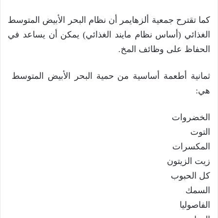
كما تقترح جمعية ألزهايمر أن نظام البحر الأبيض المتوسط
​​الغذائي (أساس نظام مايند الغذائي) يمكن أن يساعد في
الحفاظ على وظائف المخ.
ثمانية أطعمة أساسية من حمية البحر الأبيض المتوسط ​​
هي:
الخضروات
التوت
المكسرات
زيت الزيتون
كل الحبوب
السمك
الفاصوليا