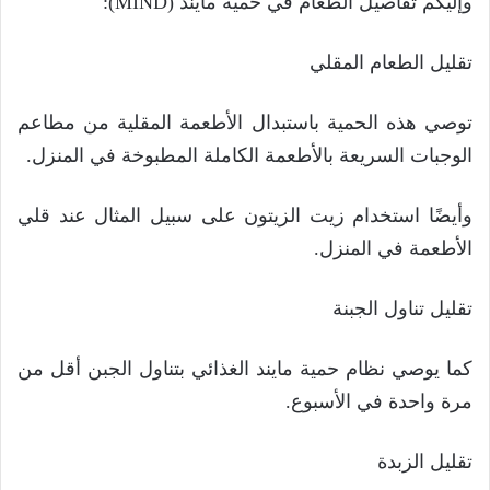
وإليكم تفاصيل الطعام في حمية مايند (MIND):
تقليل الطعام المقلي
توصي هذه الحمية باستبدال الأطعمة المقلية من مطاعم
الوجبات السريعة بالأطعمة الكاملة المطبوخة في المنزل.
وأيضًا استخدام زيت الزيتون على سبيل المثال عند قلي
الأطعمة في المنزل.
تقليل تناول الجبنة
كما يوصي نظام حمية مايند الغذائي بتناول الجبن أقل من
مرة واحدة في الأسبوع.
تقليل الزبدة