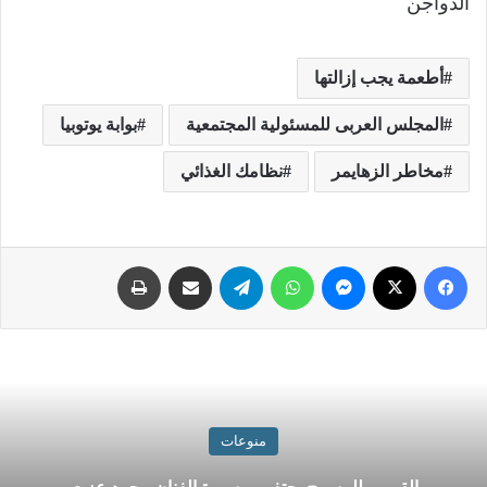
الدواجن
أطعمة يجب إزالتها
المجلس العربى للمسئولية المجتمعية
بوابة يوتوبيا
مخاطر الزهايمر
نظامك الغذائي
منوعات