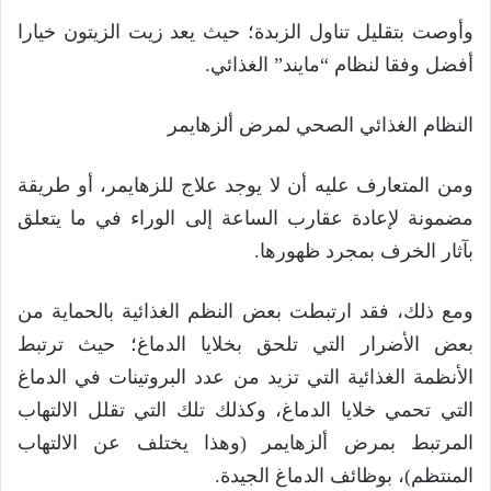
وأوصت بتقليل تناول الزبدة؛ حيث يعد زيت الزيتون خيارا
أفضل وفقا لنظام “مايند” الغذائي.
النظام الغذائي الصحي لمرض ألزهايمر
ومن المتعارف عليه أن لا يوجد علاج للزهايمر، أو طريقة
مضمونة لإعادة عقارب الساعة إلى الوراء في ما يتعلق
بآثار الخرف بمجرد ظهورها.
ومع ذلك، فقد ارتبطت بعض النظم الغذائية بالحماية من
بعض الأضرار التي تلحق بخلايا الدماغ؛ حيث ترتبط
الأنظمة الغذائية التي تزيد من عدد البروتينات في الدماغ
التي تحمي خلايا الدماغ، وكذلك تلك التي تقلل الالتهاب
المرتبط بمرض ألزهايمر (وهذا يختلف عن الالتهاب
المنتظم)، بوظائف الدماغ الجيدة.