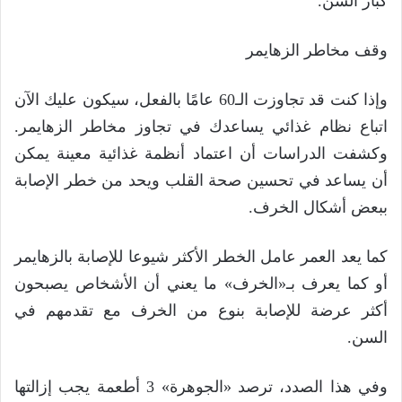
كبار السن.
وقف مخاطر الزهايمر
وإذا كنت قد تجاوزت الـ60 عامًا بالفعل، سيكون عليك الآن
اتباع نظام غذائي يساعدك في تجاوز مخاطر الزهايمر.
وكشفت الدراسات أن اعتماد أنظمة غذائية معينة يمكن
أن يساعد في تحسين صحة القلب ويحد من خطر الإصابة
ببعض أشكال الخرف.
كما يعد العمر عامل الخطر الأكثر شيوعا للإصابة بالزهايمر
أو كما يعرف بـ«الخرف» ما يعني أن الأشخاص يصبحون
أكثر عرضة للإصابة بنوع من الخرف مع تقدمهم في
السن.
وفي هذا الصدد، ترصد «الجوهرة» 3 أطعمة يجب إزالتها