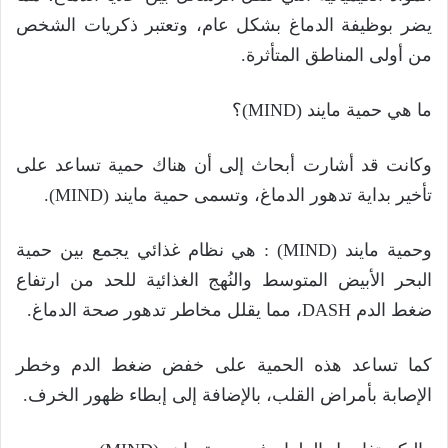
يضر بوظيفة الدماغ بشكل عام، وتعتبر ذكريات الشخص
من أولى المناطق المتأثرة.
ما هي حمية مايند (MIND)؟
وكانت قد أشارت أبحاث إلى أن هناك حمية تساعد على
تأخير بداية تدهور الدماغ، وتسمى حمية مايند (MIND).
وحمية مايند (MIND) : هي نظام غذائي يجمع بين حمية
البحر الأبيض المتوسط والنُهج الغذائية للحد من ارتفاع
ضغط الدم DASH، مما يقلل مخاطر تدهور صحة الدماغ.
كما تساعد هذه الحمية على خفض ضغط الدم وخطر
الإصابة بأمراض القلب، بالإضافة إلى إبطاء ظهور الخرف.