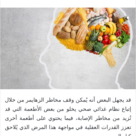
قد يجهل البعض أنه يُمكن وقف مخاطر الزهايمر من خلال
إتباع نظام غذائي صحي يخلو من بعض الأطعمة التي قد
تُزيد من مخاطر الإصابة، فيما يحتوي على أطعمة أخرى
تعزز القدرات العقلية في مواجهة هذا المرض الذي يُلاحق