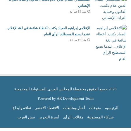
الإنساني
منذ 19 ساعة
الإعلامي إبراهيم الصياد يكتب: أخطاء شائعة في لغة الإعلام…
عندما يصنع المصطلح الرأي العام
منذ 19 ساعة
2026 جميع الحقوق محفوظة للمجلس العربي للمسئولية المجتمعية
Powered by AR Development Team
الرئيسية
منوعات
أخبار ومتابعات
الاقتصاد الأخضر
ثقافة وابداع
شركاء المسئولية
مقالات الرأى
أسرة التحرير
نبض العرب