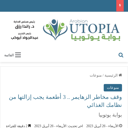
القائمة
الرئيسية
/
منوعات
منوعات
وقف مخاطر الزهايمر .. 3 أطعمة يجب إزالتها من
نظامك الغذائي
بوابة يوتوبيا
الأربعاء - 26 أبريل 2023
اخر تحديث: الأربعاء - 26 أبريل 2023
2 دقيقة للقراءة