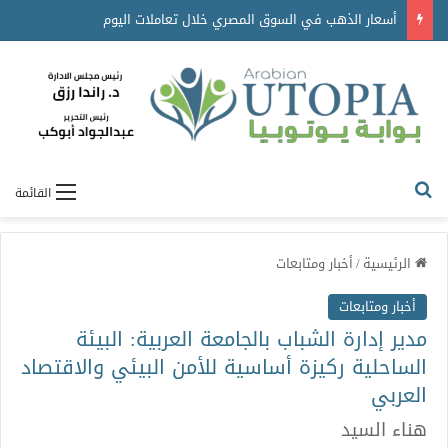
أسعار الذهب في السوق المصري خلال تعاملات اليوم
القائمة
الرئيسية
/
أخبار ومتابعات
أخبار ومتابعات
مدير إدارة الشباب بالجامعة العربية: البيئة
الساحلية ركيزة أساسية للأمن البيئي والاقتصاد
العربي
هناء السيد