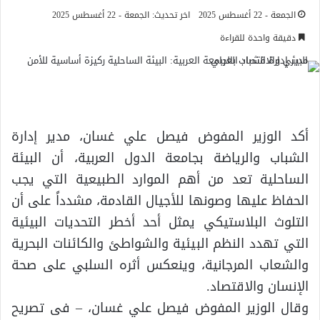
الجمعة - 22 أغسطس 2025
اخر تحديث: الجمعة - 22 أغسطس 2025
دقيقة واحدة للقراءة
أكد الوزير المفوض فيصل علي غسان، مدير إدارة
الشباب والرياضة بجامعة الدول العربية، أن البيئة
الساحلية تعد من أهم الموارد الطبيعية التي يجب
الحفاظ عليها وصونها للأجيال القادمة، مشدداً على أن
التلوث البلاستيكي يمثل أحد أخطر التحديات البيئية
التي تهدد النظم البيئية والشواطئ والكائنات البحرية
والشعاب المرجانية، وينعكس أثره السلبي على صحة
الإنسان والاقتصاد.
وقال الوزير المفوض فيصل علي غسان، – فى تصريح