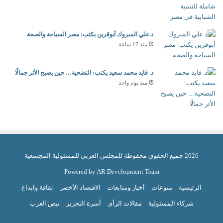
د.علي المبروك أبوقرين يكتب: مصر السياحة والصحة
منذ 17 ساعة
د. فايد محمد سعيد يكتب: التضحية… حين يصبح الأثر جمالًا
منذ يوم واحد
2026 جميع الحقوق محفوظة للمجلس العربي للمسئولية المجتمعية
Powered by AR Development Team
الرئيسية
منوعات
أخبار ومتابعات
الاقتصاد الأخضر
ثقافة وابداع
شركاء المسئولية
مقالات الرأى
أسرة التحرير
نبض العرب