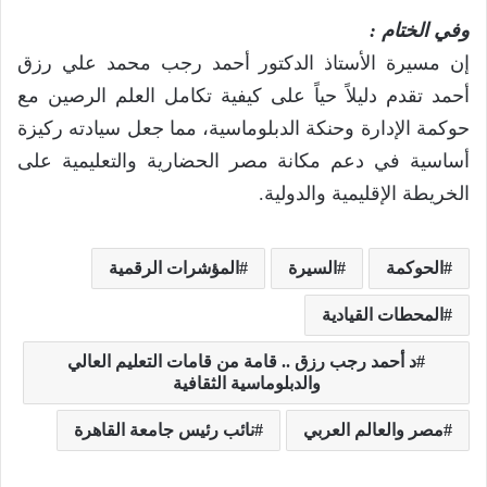
وفي الختام :
إن مسيرة الأستاذ الدكتور أحمد رجب محمد علي رزق
أحمد تقدم دليلاً حياً على كيفية تكامل العلم الرصين مع
حوكمة الإدارة وحنكة الدبلوماسية، مما جعل سيادته ركيزة
أساسية في دعم مكانة مصر الحضارية والتعليمية على
الخريطة الإقليمية والدولية.
الحوكمة
السيرة
المؤشرات الرقمية
المحطات القيادية
د أحمد رجب رزق .. قامة من قامات التعليم العالي
والدبلوماسية الثقافية
مصر والعالم العربي
نائب رئيس جامعة القاهرة