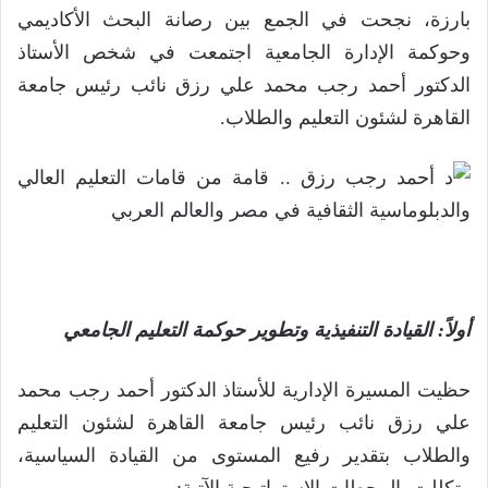
بارزة، نجحت في الجمع بين رصانة البحث الأكاديمي
وحوكمة الإدارة الجامعية اجتمعت في شخص الأستاذ
الدكتور أحمد رجب محمد علي رزق نائب رئيس جامعة
القاهرة لشئون التعليم والطلاب.
أولاً: القيادة التنفيذية وتطوير حوكمة التعليم الجامعي
حظيت المسيرة الإدارية للأستاذ الدكتور أحمد رجب محمد
علي رزق نائب رئيس جامعة القاهرة لشئون التعليم
والطلاب بتقدير رفيع المستوى من القيادة السياسية،
وتكللت بالمحطات الاستراتيجية الآتية: