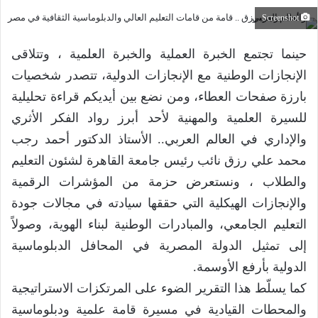
Screenshot
حينما تجتمع الخبرة العملية والخبرة العلمية ، وتتلاقى
الإنجازات الوطنية مع الإنجازات الدولية، تتصدر شخصيات
بارزة صفحات العطاء، ومن نضع بين أيديكم قراءة تحليلية
للسيرة العلمية والمهنية لأحد أبرز رواد الفكر الأثري
والإداري في العالم العربي.. الأستاذ الدكتور أحمد رجب
محمد علي رزق نائب رئيس جامعة القاهرة لشئون التعليم
والطلاب ، ونستعرض حزمة من المؤشرات الرقمية
والإنجازات الهيكلية التي حققها سيادته في مجالات جودة
التعليم الجامعي، والمبادرات الوطنية لبناء الهوية، وصولاً
إلى تمثيل الدولة المصرية في المحافل الدبلوماسية
الدولية بأرفع الأوسمة.
كما يسلّط هذا التقرير الضوء على المرتكزات الاستراتيجية
والمحطات القيادية في مسيرة قامة علمية ودبلوماسية