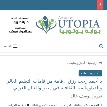
ابحث عن
القائمة
الرئيسية
/
أخبار ومتابعات
أخبار ومتابعات
د أحمد رجب رزق .. قامة من قامات التعليم العالي
والدبلوماسية الثقافية في مصر والعالم العربي
تقرير| يوسف خالد
الجمعة - 22 مايو 2026
اخر تحديث: الجمعة - 22 مايو 2026
2 دقيقة للقراءة