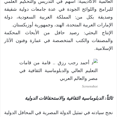
العالمية الأكاديمية: أسهم في التدريس والتحكيم العلمي
للبرامج واللوائح الجودة في عدة جامعات دولية شقيقة
وصديقة بكل من: المملكة العربية السعودية، دولة
الإمارات العربية المتحدة، الهند، وجمهورية أوزبكستان.
الإنتاج البحثي: رصيد حافل من الأبحاث المحكمة
والمصنفات والكتب المتخصصة في عمارة وفنون الآثار
الإسلامية.
Screenshot
ثالثاً: الدبلوماسية الثقافية والاستحقاقات الدولية
نجح سيادته في تمثيل الدولة المصرية في المحافل الدولية