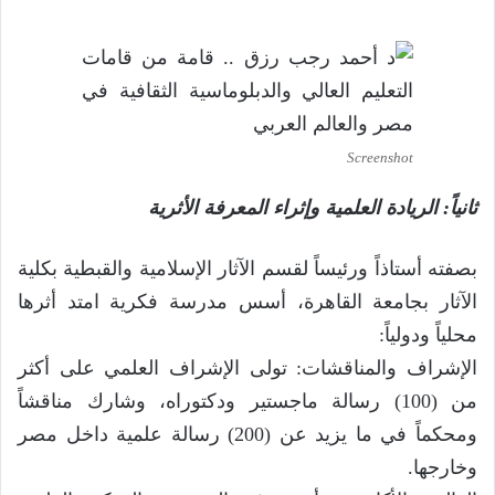
Screenshot
ثانياً: الريادة العلمية وإثراء المعرفة الأثرية
بصفته أستاذاً ورئيساً لقسم الآثار الإسلامية والقبطية بكلية
الآثار بجامعة القاهرة، أسس مدرسة فكرية امتد أثرها
محلياً ودولياً:
الإشراف والمناقشات: تولى الإشراف العلمي على أكثر
من (100) رسالة ماجستير ودكتوراه، وشارك مناقشاً
ومحكماً في ما يزيد عن (200) رسالة علمية داخل مصر
وخارجها.