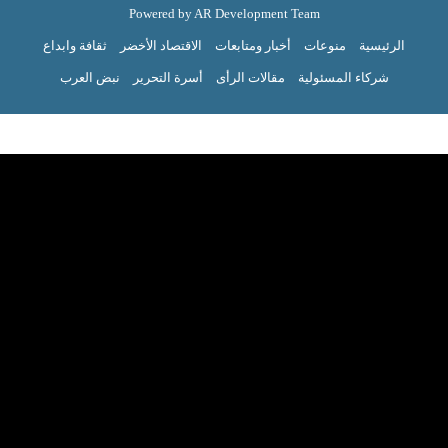
Powered by AR Development Team
الرئيسية
منوعات
أخبار ومتابعات
الاقتصاد الأخضر
ثقافة وابداع
شركاء المسئولية
مقالات الرأى
أسرة التحرير
نبض العرب