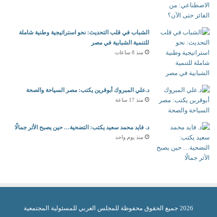
الشباب في قلب التحديث: نحو استراتيجية وطنية شاملة
للتنمية الشبابية في مصر
منذ 8 ساعات
د.علي المبروك أبوقرين يكتب: مصر السياحة والصحة
منذ 17 ساعة
د. فايد محمد سعيد يكتب: التضحية… حين يصبح الأثر جمالًا
منذ يوم واحد
2026 جميع الحقوق محفوظة للمجلس العربي للمسئولية المجتمعية