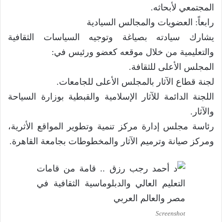
المجتمعي لأبحاثه.
رابعاً: العضويات والمجالس السيادية
يشارك سيادته بصياغة وتوجيه السياسات الثقافية
والتعليمية من خلال موقعه كعضو ورئيس في:
المجلس الأعلى للثقافة.
لجنة قطاع الآثار بالمجلس الأعلى للجامعات.
اللجنة الدائمة للآثار الإسلامية والقبطية بوزارة السياحة
والآثار.
رئاسة مجلس إدارة مركز تنمية وتطوير المواقع الأثرية،
ومركز صيانة وترميم الآثار والمخطوطات بجامعة القاهرة.
Screenshot