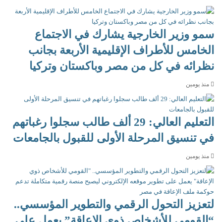
سمو وزير الخارجية يشارك في الاجتماع
الخامس للأطراف الإقليمية الأربعة بجانب
نظرائه في كل من مصر وباكستان وتركيا
منذ يومين
التعليم العالي: 29 ألف طالب سجلوا رغباتهم
في تنسيق المرحلة الأولى للقبول بالجامعات
منذ يومين
لتعزيز التحول الرقمي والتطوير المؤسسي..
“القومي للأشخاص ذوي الإعاقة” يعمل على