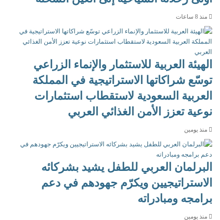
منذ 8 ساعات
الهيئة العربية للاستثمار والإنماء الزراعي
توسّع شراكاتها الاستراتيجية في المملكة
العربية السعودية لاستقطاب استثمارات
نوعية تعزز الأمن الغذائي العربي
منذ يومين
البرلمان العربي للطفل يشيد بشركائه
الاستراتيجيين ويكرّم جهودهم في دعم
برامجه ومبادراته
منذ يومين