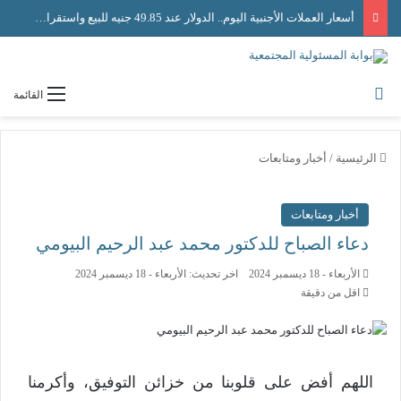
أسعار العملات الأجنبية اليوم.. الدولار عند 49.85 جنيه للبيع واستقرار حركة الصرف
القائمة
الرئيسية
/
أخبار ومتابعات
أخبار ومتابعات
دعاء الصباح للدكتور محمد عبد الرحيم البيومي
الأربعاء - 18 ديسمبر 2024
اخر تحديث: الأربعاء - 18 ديسمبر 2024
اقل من دقيقة
اللهم أفض على قلوبنا من خزائن التوفيق، وأكرمنا