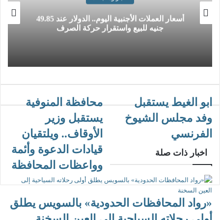
أسعار العملات الأجنبية اليوم.. الدولار عند 49.85
جنيه للبيع واستقرار حركة الصرف
ابو الغيط يستقبل
محافظة المنوفية
وفد مجلس الشيوخ
يستقبل وزير
الفرنسي
الأوقاف.. ويلتقيان
قيادات الدعوة وأئمة
اخبار ذات صلة
وواعظات المحافظة
«رواد المحافظات الحدودية» بالسويس يطلق
أولى رحلاته السياحية إلى العين السخنة