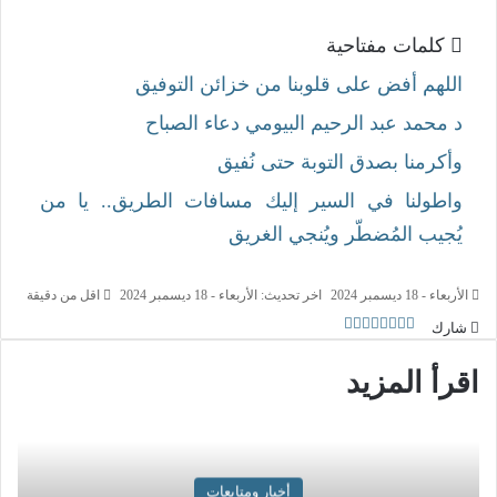
كلمات مفتاحية
اللهم أفض على قلوبنا من خزائن التوفيق
د محمد عبد الرحيم البيومي
دعاء الصباح
وأكرمنا بصدق التوبة حتى نُفيق
واطولنا في السير إليك مسافات الطريق.. يا من
يُجيب المُضطّر ويُنجي الغريق
الأربعاء - 18 ديسمبر 2024
اخر تحديث: الأربعاء - 18 ديسمبر 2024
اقل من دقيقة
شارك
اقرأ المزيد
أخبار ومتابعات