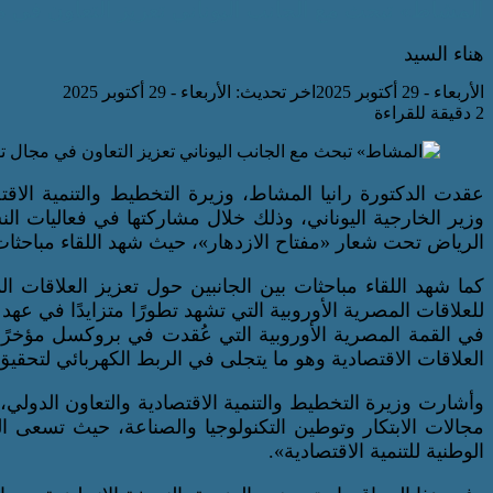
المشاط» تبحث مع الجانب اليوناني تعزيز التعاون في مج
هناء السيد
الأربعاء - 29 أكتوبر 2025
اخر تحديث: الأربعاء - 29 أكتوبر 2025
2 دقيقة للقراءة
عقدت الدكتورة رانيا المشاط، وزيرة التخطيط والتنمية الاقتصا
وزير الخارجية اليوناني، وذلك خلال مشاركتها في فعاليات ال
الرياض تحت شعار «مفتاح الازدهار»، حيث شهد اللقاء مباحثات ح
كما شهد اللقاء مباحثات بين الجانبين حول تعزيز العلاقات
للعلاقات المصرية الأوروبية التي تشهد تطورًا متزايدًا في ع
في القمة المصرية الأوروبية التي عُقدت في بروكسل مؤخرًا،
العلاقات الاقتصادية وهو ما يتجلى في الربط الكهربائي لتحقيق
وأشارت وزيرة التخطيط والتنمية الاقتصادية والتعاون الدو
مجالات الابتكار وتوطين التكنولوجيا والصناعة، حيث تسعى ا
الوطنية للتنمية الاقتصادية».