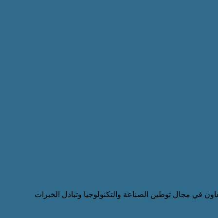
عاون في مجال توطين الصناعة والتكنولوجيا وتبادل الخبرات