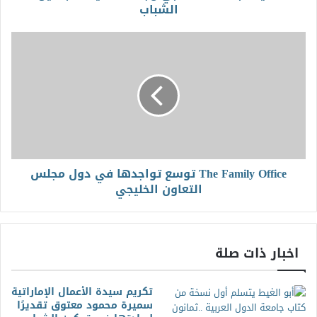
الشباب
The Family Office توسع تواجدها في دول مجلس
التعاون الخليجي
اخبار ذات صلة
تكريم سيدة الأعمال الإماراتية
سميرة محمود معتوق تقديرًا