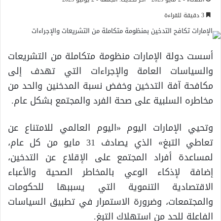
3 دقيقة للقراءة
أسست دولة الإمارات منظومة متكاملة من التشريعات
والسياسات العامة والإجراءات التي تهدف إلى
مكافحة آفة التدخين وخفض نسبة المدخنين والحد من
مخاطره السلبية على صحة الفرد والمجتمع بشكل عام.
وتحيي الإمارات اليوم «اليوم العالمي للامتناع عن
تعاطي التبغ» الذي يصادف 31 مايو من كل عام،
لمساعدة أفراد المجتمع على الإقلاع عن التدخين،
إضافة لإذكاء الوعي بالمخاطر الصحية والأعباء
الاقتصادية التنموية التي يسببها للحكومات
والمجتمعات، وضرورة الاستمرار في تطبيق السياسات
الفاعلة للحد من استهلاك التبغ.