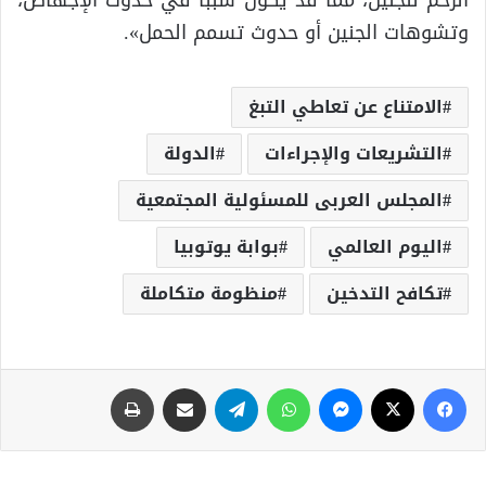
وتشوهات الجنين أو حدوث تسمم الحمل».
الامتناع عن تعاطي التبغ
التشريعات والإجراءات
الدولة
المجلس العربى للمسئولية المجتمعية
اليوم العالمي
بوابة يوتوبيا
تكافح التدخين
منظومة متكاملة