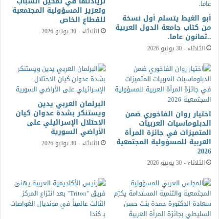
لريادتها في تمكين الشباب
وتعزيز المسؤولية المجتمعية
أبو الغيط يتسلم أول نسخة
للقطاع الخاص
من كتاب جامعة الدول العربية
الثلاثاء - 30 يونيو 2026
..ثمانون عاما.
الثلاثاء - 30 يونيو 2026
البرلمان العربي يدين
ويستنكر بشدة عدوان كيان
اختيار روان الفاخوري ضمن
الاحتلال الإسرائيلي على
الدبلوماسيات العربيات
الأراضي السورية
المتميزات في جائزة المرأة
العربية للمسؤولية المجتمعية
الثلاثاء - 30 يونيو 2026
2026
الثلاثاء - 30 يونيو 2026