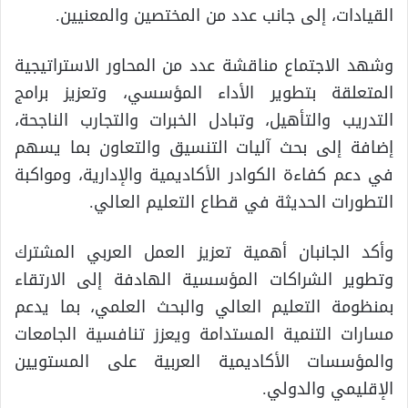
القيادات، إلى جانب عدد من المختصين والمعنيين.
وشهد الاجتماع مناقشة عدد من المحاور الاستراتيجية
المتعلقة بتطوير الأداء المؤسسي، وتعزيز برامج
التدريب والتأهيل، وتبادل الخبرات والتجارب الناجحة،
إضافة إلى بحث آليات التنسيق والتعاون بما يسهم
في دعم كفاءة الكوادر الأكاديمية والإدارية، ومواكبة
التطورات الحديثة في قطاع التعليم العالي.
وأكد الجانبان أهمية تعزيز العمل العربي المشترك
وتطوير الشراكات المؤسسية الهادفة إلى الارتقاء
بمنظومة التعليم العالي والبحث العلمي، بما يدعم
مسارات التنمية المستدامة ويعزز تنافسية الجامعات
والمؤسسات الأكاديمية العربية على المستويين
الإقليمي والدولي.