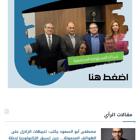
مقالات الرأي
مصطفى أبو السعود يكتب: تنبيهات الزلازل على
الهواتف المحمولة… حين تسبق التكنولوجيا لحظة