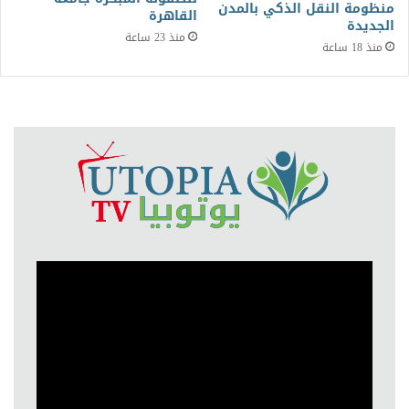
منظومة النقل الذكي بالمدن
القاهرة
الجديدة
منذ 23 ساعة
منذ 18 ساعة