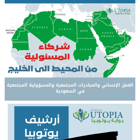
العمل الإنساني والمبادرات المجتمعية والمسؤولية المجتمعية
في السعودية