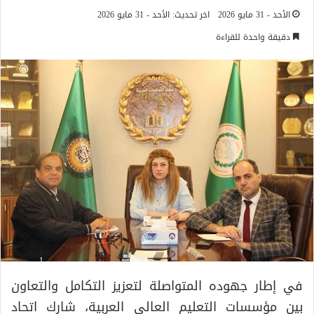
الأحد - 31 مايو 2026
اخر تحديث: الأحد - 31 مايو 2026
دقيقة واحدة للقراءة
في إطار جهوده المتواصلة لتعزيز التكامل والتعاون
بين مؤسسات التعليم العالي العربية، شارك اتحاد