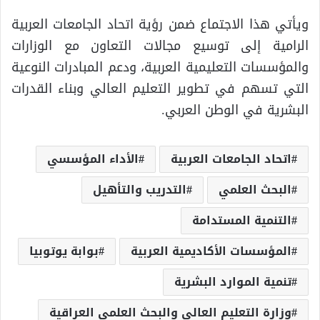
ويأتي هذا الاجتماع ضمن رؤية اتحاد الجامعات العربية
الرامية إلى توسيع مجالات التعاون مع الوزارات
والمؤسسات التعليمية العربية، ودعم المبادرات النوعية
التي تسهم في تطوير التعليم العالي وبناء القدرات
البشرية في الوطن العربي.
اتحاد الجامعات العربية
الأداء المؤسسي
البحث العلمي
التدريب والتأهيل
التنمية المستدامة
المؤسسات الأكاديمية العربية
بوابة يوتوبيا
تنمية الموارد البشرية
وزارة التعليم العالي والبحث العلمي العراقية