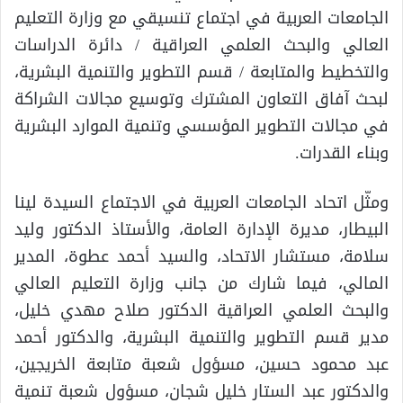
الجامعات العربية في اجتماع تنسيقي مع وزارة التعليم
العالي والبحث العلمي العراقية / دائرة الدراسات
والتخطيط والمتابعة / قسم التطوير والتنمية البشرية،
لبحث آفاق التعاون المشترك وتوسيع مجالات الشراكة
في مجالات التطوير المؤسسي وتنمية الموارد البشرية
وبناء القدرات.
ومثّل اتحاد الجامعات العربية في الاجتماع السيدة لينا
البيطار، مديرة الإدارة العامة، والأستاذ الدكتور وليد
سلامة، مستشار الاتحاد، والسيد أحمد عطوة، المدير
المالي، فيما شارك من جانب وزارة التعليم العالي
والبحث العلمي العراقية الدكتور صلاح مهدي خليل،
مدير قسم التطوير والتنمية البشرية، والدكتور أحمد
عبد محمود حسين، مسؤول شعبة متابعة الخريجين،
والدكتور عبد الستار خليل شجان، مسؤول شعبة تنمية