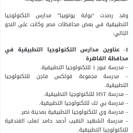
وقد رصدت “بوابة يوتوبيا” مدارس التكنولوجيا
التطبيقية في بعض محافظات مصر وكانت على النحو
التالي:
1- عناوين مدارس التكنولوجيا التطبيقية في
محافظة القاهرة
– مدرسة غبور 1 للتكنولوجيا التطبيقية.
– مدرسة مجموعة فولكس فاجن للتكنولوجيا
التطبيقية.
– مدرسة HST للتكنولوجيا التطبيقية.
– مدرسة بي تك للتكنولوجيا التطبيقية.
– مدرسة وي للتكنولوجيا التطبيقية بمدينة نصر.
– مدرسة الشهيد النقيب أحمد حامد تعلب الفندقية
للتكنولوجيا التطبيقية.