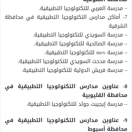
– مدرسة العربي للتكنولوجيا التطبيقية.
7- أماكن مدارس التكنولوجيا التطبيقية في محافظة
الشرقية
– مدرسة السويدي للتكنولوجيا التطبيقية.
– مدرسة الصالحية للتكنولوجيا التطبيقية.
– مدرسة mcv للتكنولوجيا التطبيقية.
– مدرسة مدحت السويدي للتكنولوجيا التطبيقية.
– مدرسة فريش الدولية للتكنولوجيا التطبيقية.
8- عناوين مدارس التكنولوجيا التطبيقية في
محافظة القليوبية
– مدرسة إيجيبت جولد للتكنولوجيا التطبيقية.
9- عناوين مدارس التكنولوجيا التطبيقية في
محافظة أسيوط