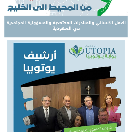
العمل الإنساني والمبادرات المجتمعية والمسؤولية المجتمعية
في السعودية