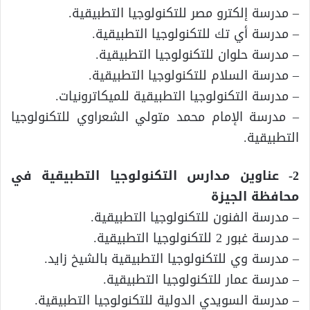
– مدرسة إلكترو مصر للتكنولوجيا التطبيقية.
– مدرسة أي تك للتكنولوجيا التطبيقية.
– مدرسة حلوان للتكنولوجيا التطبيقية.
– مدرسة السلام للتكنولوجيا التطبيقية.
– مدرسة التكنولوجيا التطبيقية للميكاترونيات.
– مدرسة الإمام محمد متولي الشعراوي للتكنولوجيا
التطبيقية.
2- عناوين مدارس التكنولوجيا التطبيقية في
محافظة الجيزة
– مدرسة الفنون للتكنولوجيا التطبيقية.
– مدرسة غبور 2 للتكنولوجيا التطبيقية.
– مدرسة وي للتكنولوجيا التطبيقية بالشيخ زايد.
– مدرسة عمار للتكنولوجيا التطبيقية.
– مدرسة السويدي الدولية للتكنولوجيا التطبيقية.