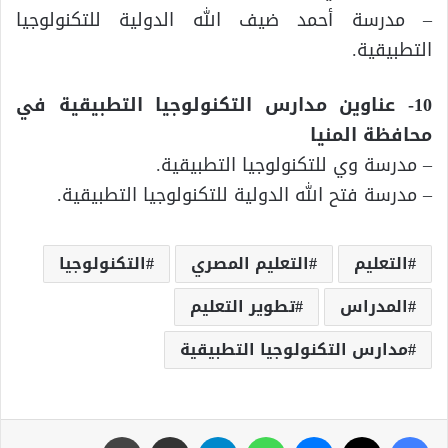
– مدرسة أحمد ضيف الله الدولية للتكنولوجيا
التطبيقية.
10- عناوين مدارس التكنولوجيا التطبيقية في
محافظة المنيا
– مدرسة وي للتكنولوجيا التطبيقية.
– مدرسة فتح الله الدولية للتكنولوجيا التطبيقية.
التعليم
التعليم المصري
التكنولوجيا
المدراس
تطوير التعليم
مدارس التكنولوجيا التطبيقية