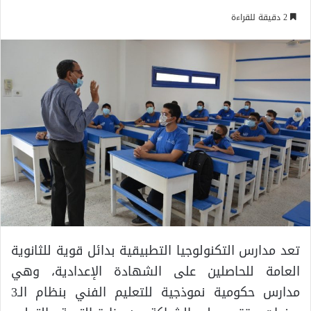
2 دقيقة للقراءة
تعد مدارس التكنولوجيا التطبيقية بدائل قوية للثانوية
العامة للحاصلين على الشهادة الإعدادية، وهي
مدارس حكومية نموذجية للتعليم الفني بنظام الـ3