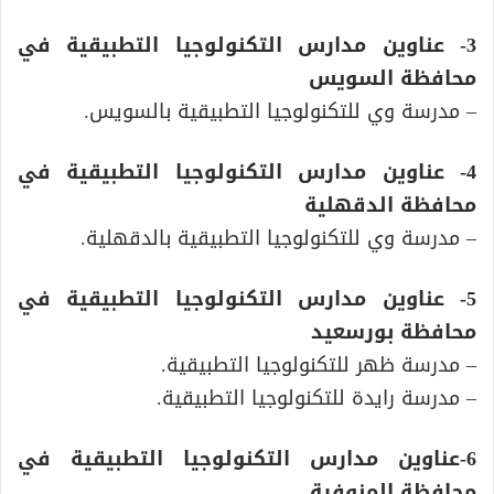
3- عناوين مدارس التكنولوجيا التطبيقية في
محافظة السويس
– مدرسة وي للتكنولوجيا التطبيقية بالسويس.
4- عناوين مدارس التكنولوجيا التطبيقية في
محافظة الدقهلية
– مدرسة وي للتكنولوجيا التطبيقية بالدقهلية.
5- عناوين مدارس التكنولوجيا التطبيقية في
محافظة بورسعيد
– مدرسة ظهر للتكنولوجيا التطبيقية.
– مدرسة رايدة للتكنولوجيا التطبيقية.
6-عناوين مدارس التكنولوجيا التطبيقية في
محافظة المنوفية