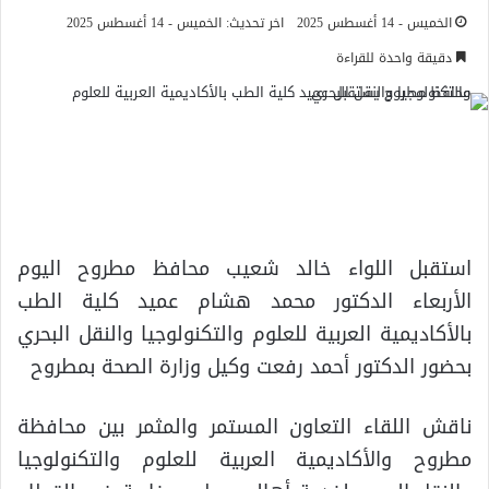
الخميس - 14 أغسطس 2025
اخر تحديث: الخميس - 14 أغسطس 2025
دقيقة واحدة للقراءة
استقبل اللواء خالد شعيب محافظ مطروح اليوم
الأربعاء الدكتور محمد هشام عميد كلية الطب
بالأكاديمية العربية للعلوم والتكنولوجيا والنقل البحري
بحضور الدكتور أحمد رفعت وكيل وزارة الصحة بمطروح
ناقش اللقاء التعاون المستمر والمثمر بين محافظة
مطروح والأكاديمية العربية للعلوم والتكنولوجيا