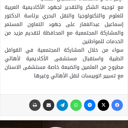
مع توجيه الشكر والتقدير لجهود الأكاديمية العربية
للعلوم والتكنولوجيا والنقل البحري برئاسة الدكتور
إسماعيل عبدالغفار على جهود التعاون المستمر
والمشاركة المجتمعية مع المحافظة لتقديم مزيد من
الخدمات للمواطنين
سواء من خلال المشاركة المجتمعية في القوافل
الطبية واستقبال مستشفى الأكاديمية لأهالي
مطروح من العلمين والضبعة خاصة مستشفى الاسنان
مع تسيير اتوبيسات لنقل الأهالي وغيرها