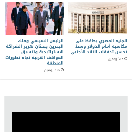
الجنيه المصري يحافظ على
الرئيس السيسي وملك
مكاسبه أمام الدولار وسط
البحرين يبحثان تعزيز الشراكة
تحسن تدفقات النقد الأجنبي
الاستراتيجية وتنسيق
المواقف العربية تجاه تطورات
منذ يومين
المنطقة
منذ يومين