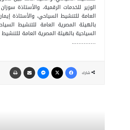
الوزير للخدمات الرقمية، والأستاذة سوزا
العامة للتنشيط السياحي، والأستاذة إيمان 
بالهيئة المصرية العامة للتنشيط السياح
السياحية بالهيئة المصرية العامة للتنشيط 
…………..
شارك