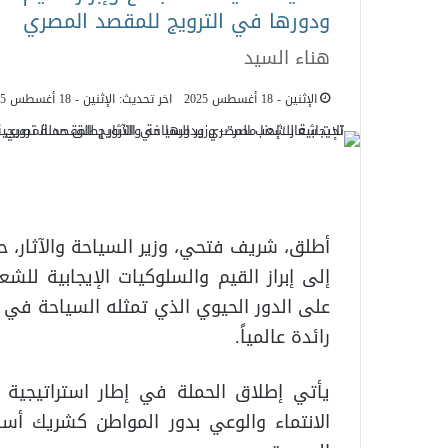
ودورها في الترويج للمقصد المصري
هناء السيد
الإثنين - 18 أغسطس 2025
اخر تحديث: الإثنين - 18 أغسطس 2025
أطلق، شريف فتحي، وزير السياحة والآثار، 
إلى إبراز القيم والسلوكيات الإيجابية لل
على الدور الحيوي الذي تمثله السياحة في
رائدة عالمياً.
يأتي إطلاق الحملة في إطار استراتيجية ال
الانتماء والوعي بدور المواطن كشريك أ