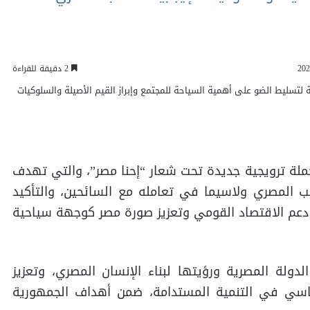
2 دقيقة للقراءة
حملة ترويجية جديدة تحت شعار “إحنا مصر”، والتي تهدف
شعب المصري ولاسيما في تعامله مع السائحين، والتأكيد
 دعم الاقتصاد القومي وتعزيز صورة مصر كوجهة سياحية
دولة المصرية ورؤيتها لبناء الإنسان المصري، وتعزيز
ساسي في التنمية المستدامة، ضمن أهداف الجمهورية