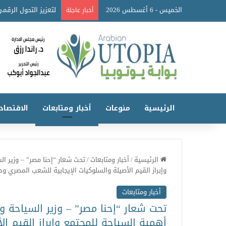
الخميس - 6 أغسطس 2026
أخبار عاجلة
الرئيسية
منوعات
أخبار ومتابعات
الاقتصاد
الرئيسية
/
أخبار ومتابعات
/
تحت شعار “إحنا مصر” – وزير ا
وإبراز القيم الأصيلة والسلوكيات الإيجابية للشعب المصري 
أخبار ومتابعات
تحت شعار “إحنا مصر” – وزير السياحة و
أهمية السياحة للمجتمع وإبراز القيم ا