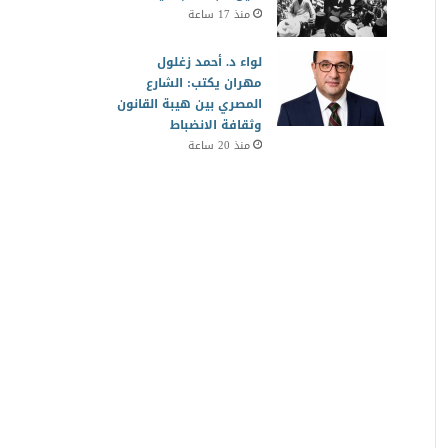
منذ 17 ساعة
لواء د. أحمد زغلول
مهران يكتب: الشارع
المصري بين هيبة القانون
وثقافة الانضباط
منذ 20 ساعة