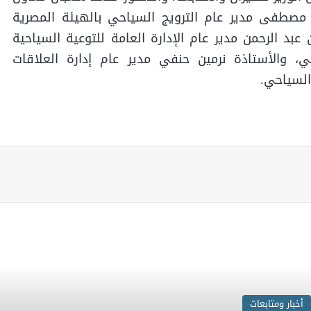
ن مصطفى مدير عام الترويج السياحي بالهيئة المصرية
عبد الرحمن مدير عام الإدارة العامة للتوعية السياحية
ي، والأستاذة نرمين حنفي مدير عام إدارة العلاقات
السياحي.
اقرأ المزيد
أخبار ومتابعات