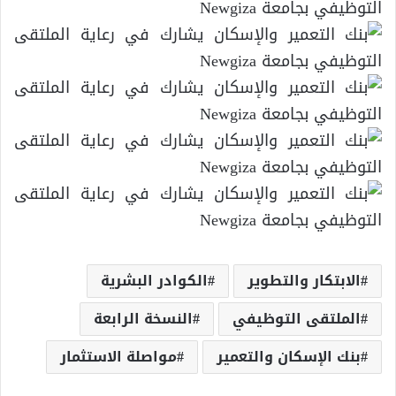
الابتكار والتطوير
الكوادر البشرية
الملتقى التوظيفي
النسخة الرابعة
بنك الإسكان والتعمير
مواصلة الاستثمار