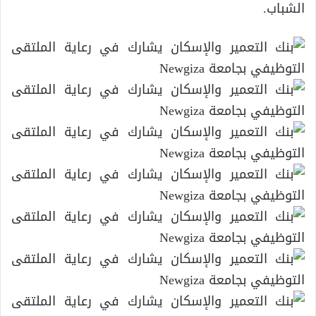
الشباب
.