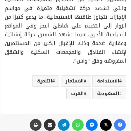
والتي تشهد حركة تشغيلية متميزة في مواسم
الإجازات تتجاوز طاقتها الاستيعابية، ما يدعو كثيرًا من
الزوار إلى التخييم على شاطئ البحر وفي المواقع
السياحية الأخرى، فيما تشهد الشقيق حركة إنشائية
وعقارية ضخمة وذلك للإقبال الكبير من المستثمرين
لإنشاء الفنادق والمجمعات السكنية والشقق
المفروشة وفق “واس”.
الاستدامة
الاستمار
التنمية
السعودية
العرب