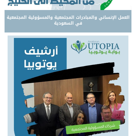
العمل الإنساني والمبادرات المجتمعية والمسؤولية المجتمعية
في السعودية