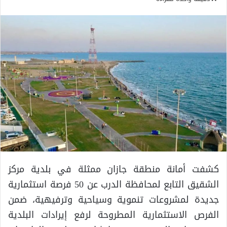
كشفت أمانة منطقة جازان ممثلة في بلدية مركز
الشقيق التابع لمحافظة الدرب عن 50 فرصة استثمارية
جديدة لمشروعات تنموية وسياحية وترفيهية، ضمن
الفرص الاستثمارية المطروحة لرفع إيرادات البلدية