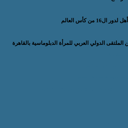
 من كأس العالم
الملتقى الدولي العربي للمرأة الدبلوماسية بالقاهرة
ن المشترك
سبل التعاون المشترك
عد إشهارها بوزارة التضامن
ي الهمم بعد إشهارها بوزارة التضامن