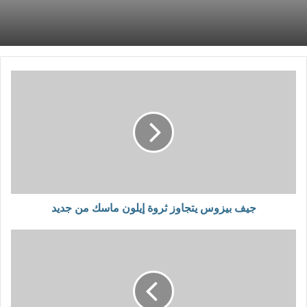
جيف بيزوس يتجاوز ثروة إيلون ماسك من جديد