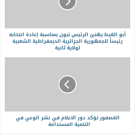
أبو الغيط يهنئ الرئيس تبون بمناسبة إعادة انتخابه
رئيساً للجمهورية الجزائرية الديمقراطية الشعبية
لولاية ثانية
العصفور تؤكد دور الاعلام في نشر الوعي في
التنمية المستدامة