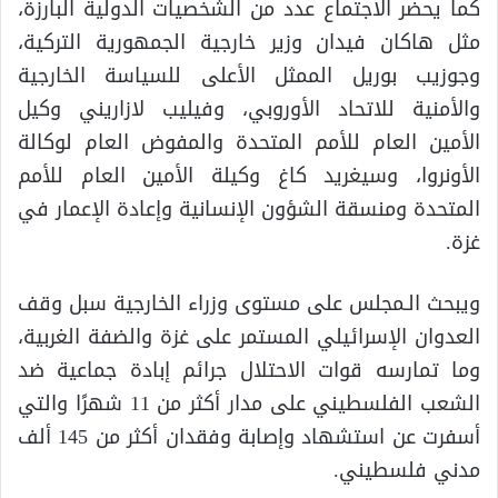
كما يحضر الاجتماع عدد من الشخصيات الدولية البارزة،
مثل هاكان فيدان وزير خارجية الجمهورية التركية،
وجوزيب بوريل الممثل الأعلى للسياسة الخارجية
والأمنية للاتحاد الأوروبي، وفيليب لازاريني وكيل
الأمين العام للأمم المتحدة والمفوض العام لوكالة
الأونروا، وسيغريد كاغ وكيلة الأمين العام للأمم
المتحدة ومنسقة الشؤون الإنسانية وإعادة الإعمار في
غزة.
ويبحث الـمجلس على مستوى وزراء الخارجية سبل وقف
العدوان الإسرائيلي المستمر على غزة والضفة الغربية،
وما تمارسه قوات الاحتلال جرائم إبادة جماعية ضد
الشعب الفلسطيني على مدار أكثر من 11 شهرًا والتي
أسفرت عن استشهاد وإصابة وفقدان أكثر من 145 ألف
مدني فلسطيني.