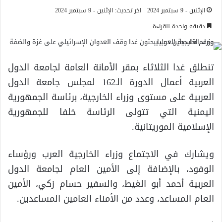
الإثنين - 9 سبتمبر 2024
اخر تحديث: الإثنين - 9 سبتمبر 2024
دقيقة واحدة للقراءة
تنطلق غدا الثلاثاء بمقر الأمانة العامة لجامعة الدول
العربية أعمال الدورة الـ162 لمجلس جامعة الدول
العربية على مستوى وزراء الخارجية، برئاسة الجمهورية
اليمنية التي تتولى الرئاسة خلفا للجمهورية
الإسلامية الموريتانية.
ويشارك في الاجتماع وزراء الخارجية العرب ورؤساء
الوفود، بالإضافة إلى الأمين العام لجامعة الدول
العربية أحمد أبو الغيط، والسفير حسام زكي، الأمين
العام المساعد، وعدد من الأمناء العامين المساعدين.