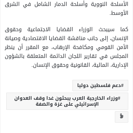
الأسلحة النووية وأسلحة الدمار الشامل في الشرق
الأوسط.
كما سيبحث الوزراء القضايا الاجتماعية وحقوق
الإنسان، إلى جانب مناقشة القضايا الاقتصادية وصيانة
الأمن القومي ومكافحة الإرهاب، مع المقرر أن ينظر
المجلس في تقارير اللجان الدائمة المتعلقة بالشؤون
الإدارية، المالية، القانونية وحقوق الإنسان.
دعم فلسطين دوليا
وزراء الخارجية العرب يبحثون غدا وقف العدوان
الإسرائيلي على غزة والضفة