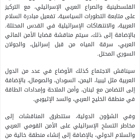
الفلسطينية والصراع العربي الإسرائيلي، مع التركيز
على متابعة التطورات السياسية، تفعيل مبادرة السلام
العربية، والانتهاكات الإسرائيلية في القدس المحتلة.
بالإضافة إلى ذلك، سيتم مناقشة قضايا الأمن المائي
العربي، سرقة المياه من قبل إسرائيل، والجولان
السوري المحتل.
سيناقش الاجتماع كذلك الأوضاع في عدد من الدول
العربية مثل ليبيا، اليمن، السودان، والصومال، بالإضافة
إلى التضامن مع لبنان، وأمن الملاحة وإمدادات الطاقة
في منطقة الخليج العربي، والسد الإثيوبي.
وفي الشؤون الدولية، ستتطرق المناقشات إلى
مخاطر التسلح الإسرائيلي على الأمن القومي العربي
والسلام الدولي، بالإضافة إلى إنشاء منطقة خالية من