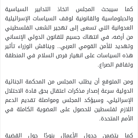
كما سيبحث المجلس اتخاذ التدابير السياسية
والدبلوماسية والقانونية لوقف السياسات الإسرائيلية
العدوانية التي تسعى إلى تهجير الشعب الفلسطيني
من أرضه، في انتهاك جسيم للقانون الدولي الإنساني
وتهديد للأمن القومي العربي.. ويناقش الوزراء تأثير
هذه السياسات على انهيار فرص السلام في المنطقة
وتفاقم الصراع.
ومن المتوقع أن يطلب المجلس من المحكمة الجنائية
الدولية سرعة إصدار مذكرات اعتقال بحق قادة الاحتلال
الإسرائيلي، وسيؤكد المجلس ومواصلة تقديم الدعم
اللازم لفلسطين للحصول على العضوية الكاملة في
الأمم المتحدة.
كما يتضمن جدول الأعمال بنودًا حول القضية