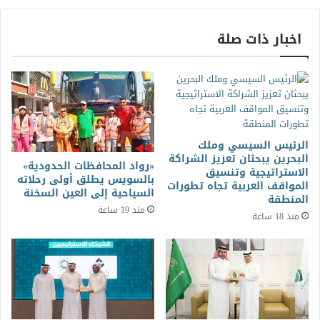
اخبار ذات صلة
الرئيس السيسي وملك
البحرين يبحثان تعزيز الشراكة
«رواد المحافظات الحدودية»
الاستراتيجية وتنسيق
بالسويس يطلق أولى رحلاته
المواقف العربية تجاه تطورات
السياحية إلى العين السخنة
المنطقة
منذ 19 ساعة
منذ 18 ساعة