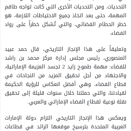
التحديات. ومن التحديات الأخرى التي كانت تواجه طاقم
المهمة، حتى بعد اتخاذ جميع الاحتياطات اللازمة، هو
خطر الحطام الفضائي، والتي تُشكل خطراً على رواد
الفضاء.
وتعليقاً على هذا الإنجاز التاريخي، قال حمد عبيد
المنصوري، رئيس مجلس إدارة مركز محمد بن راشد
للفضاء: مهمة طموح زايد 2 تجسد العزيمة الإماراتية،
والاجتهاد من أجل تحقيق المزيد من النجاحات في
قطاع الفضاء، وهي أفضل انعكاس للرؤية الحكيمة
لقيادتنا، والتي حملتنا خلال سنوات قليلة إلى تحقيق
نقلة نوعية لقطاع الفضاء الإماراتي والعربي.
ويعكس هذا الإنجاز التاريخي التزام دولة الإمارات
العربية المتحدة بترسيخ موقعها الرائد في قطاعات