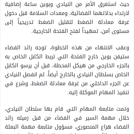
حيث استغرق الأمر من النيادي وبوين ساعة إضافية
لارتداء بدلاتهما الفضائية، ومعدات السلامة قبل دخول
غرفة معادلة الضغط لتقليل الضغط تدريجياً إلى
مستوى آمن، تمهيداً لفتح الفتحة الخارجية.
وعقب الانتهاء من هذه الخطوة، توجه رائد الفضاء
ستيفن بوين خارج الفتحة التي تربط الكابل الخاص به
بالجزء الخارجي من هيكل المحطة، قبل أن يرسو الكابل
الخاص بسلطان النيادي بالخارج أيضاً. ثم انفصل النيادي
عن الجزء الداخلي من غرفة معادلة الضغط، وشرع في
تنفيذ المهام الموكلة إليه.
وتمت متابعة المهام التي قام بها سلطان النيادي،
خلال مهمة السير في الفضاء من قبل زميله رائد
الفضاء هزاع المنصوري، مسؤول متابعة مهمة البعثة