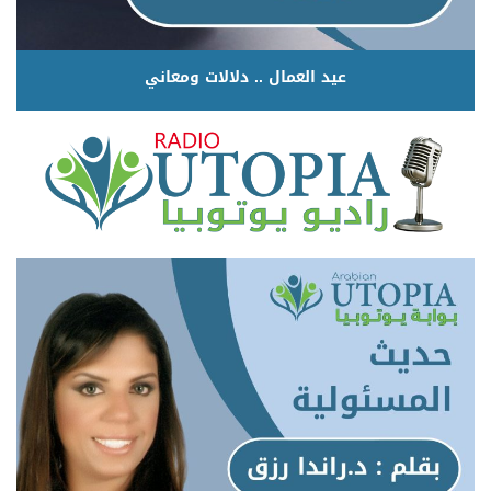
عيد العمال .. دلالات ومعاني