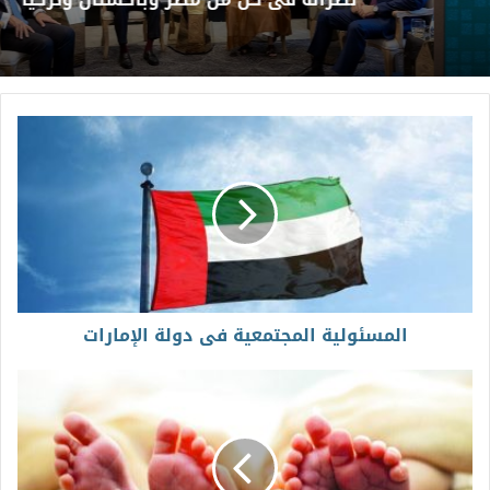
المسئولية المجتمعية فى دولة الإمارات