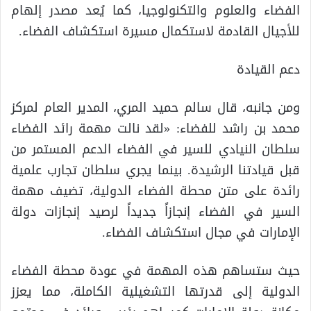
الفضاء والعلوم والتكنولوجيا، كما يُعد مصدر إلهام
للأجيال القادمة لاستكمال مسيرة استكشاف الفضاء.
دعم القيادة
ومن جانبه، قال سالم حميد المري، المدير العام لمركز
محمد بن راشد للفضاء: «لقد نالت مهمة رائد الفضاء
سلطان النيادي للسير في الفضاء الدعم المستمر من
قبل قيادتنا الرشيدة. بينما يجري سلطان تجارب علمية
رائدة على متن محطة الفضاء الدولية، تضيف مهمة
السير في الفضاء إنجازاً جديداً لرصيد إنجازات دولة
الإمارات في مجال استكشاف الفضاء.
حيث ستساهم هذه المهمة في عودة محطة الفضاء
الدولية إلى قدرتها التشغيلية الكاملة، مما يعزز