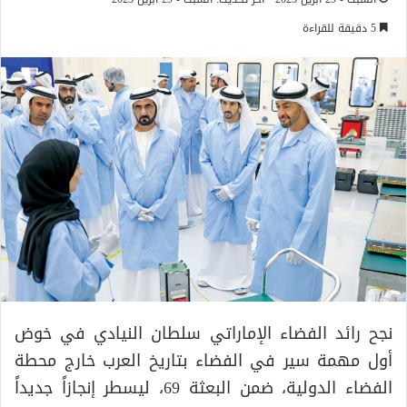
5 دقيقة للقراءة
نجح رائد الفضاء الإماراتي سلطان النيادي في خوض
أول مهمة سير في الفضاء بتاريخ العرب خارج محطة
الفضاء الدولية، ضمن البعثة 69، ليسطر إنجازاً جديداً