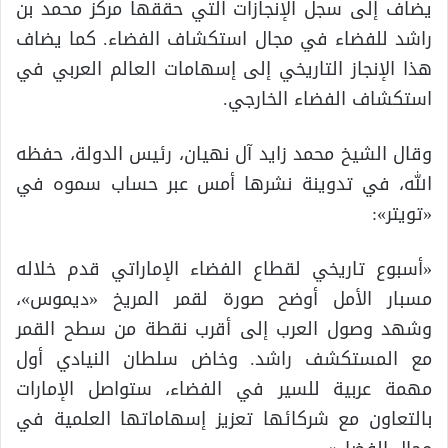
يضاف إلى سجل الإنجازات التي حققها مركز محمد بن
راشد للفضاء في مجال استكشاف الفضاء. كما يضاف
هذا الإنجاز التاريخي إلى إسهامات العالم العربي في
استكشاف الفضاء الخارجي.
وقال الشيخ محمد زايد آل نهيان، رئيس الدولة، حفظه
الله، في تدوينة نشرها أمس عبر حساب سموه في
«تويتر»:
«أسبوع تاريخي لقطاع الفضاء الإماراتي قدم خلاله
مسبار الأمل أوضح صورة لقمر المريخ «ديموس»،
وشهد وصول العرب إلى أقرب نقطة من سطح القمر
مع المستكشف راشد. وخاض سلطان النيادي أول
مهمة عربية للسير في الفضاء، ستواصل الإمارات
بالتعاون مع شركائها تعزيز إسهاماتها العلمية في