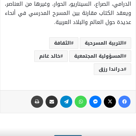
الدرامي، الصراع، السيناريو، الحوار، وغيرها من العناصر،
ويعقد الكتاب مقارنة بين المسرح المدرسي في أنحاء
عديدة حول العالم والبلاد العربية.
التربية المسرحية
الثقافة
المسؤولية المجتمعية
خالد غانم
د.راندا رزق