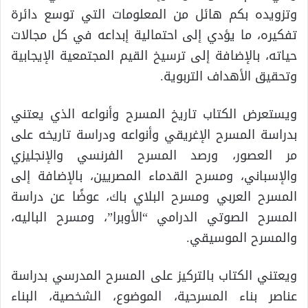
وتزويده بكم هائل من المعلومات التي توسع دائرة
تفكيره، ما يؤدي إلى احتمالية إبداعه في كل مجالات
حياته، بالإضافة إلى ترسيخ القيم المجتمعية الإيجابية
وتحقيق الأهداف التربوية.
ويستعرض الكتاب تاريخ المسرح وأنواعه الذي يعتني
بدراسة المسرح الإغريقي وأنواعه ودراسة تاريخه على
مر العصور، ورصد المسرح الفرنسي والإنجليزي
والإسباني، ومسرح القدماء المصريين، بالإضافة إلى
المسرح العربي ومسرح البلاي باك، عوضًا عن دراسة
المسرح الصوتي الدرامي “الأوبرا”، ومسرح الباليه،
والمسرح الموسيقي.
ويعتني الكتاب بالتركيز على المسرح المدرسي بدراسة
عناصر بناء المسرحية، الموضوع، الشخصية، البناء