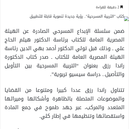
2 دقيقة للقراءة
ضمن سلسلة الإبداع المسرحي الصادرة عن الهيئة
المصرية العامة للكتاب برئاسة الدكتور هيثم الحاج
علي ـ وذلك قبل تولي الدكتور أحمد بهي الدين رئاسة
الهيئة المصرية العامة للكتاب ـ صدر كتاب الدكتورة
راندا رزق بعنوان “التربية المسرحية بين التأويل
والتأصيل.. دراسة سيسيو تربوية”.
تتناول راندا رزق عددا كبيرا ومتنوعا من القضايا
والموضوعات المتصلة بالظاهرة وأشكالها وميراثها
المتعدد والمركب، عبر جهد طموح في جمع المادة
واستقصائها وتنظيمها في إطار كلي.