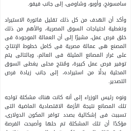
سامسونج، وأوبو، وشاومى، إلى جانب فيفو.
وأكد أن الهدف من كل ذلك تقليل فاتورة الاستيراد
وتغطية احتياجات السوق المصرية، والأهم من ذلك
خلق فرص عمل، مشيرًا إلى أن العمالة الموجودة فى
المصنع هى عمالة مصرية فى كامل خطوط الإنتاج،
على غرار المصانع المثيلة فى العالم، وبالتالى يتم
توفير فرص عمل كبيرة، ومُنتج محلى يغطى السوق
المحلية بدلًا من استيراده، إلى جانب زيادة فرص
التصدير.
ونوه رئيس الوزراء إلى أنه كانت هناك مشكلة تواجه
تلك المصانع نتيجة الأزمة الاقتصادية الماضية التى
تسببت فى إشكالية بصدد توافر المكون الدولارى،
مؤكدًا أن تلك المشكلة تم حلها وأصبحت الفرصة