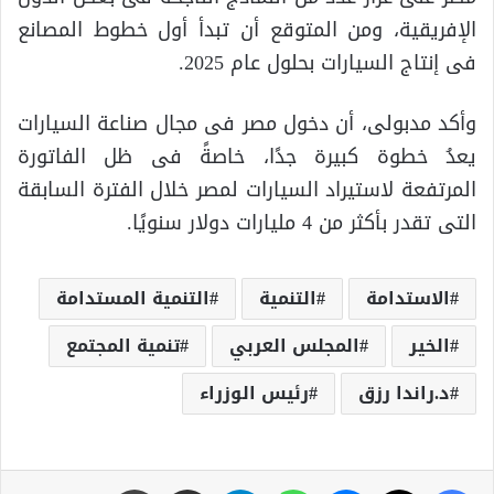
الإفريقية، ومن المتوقع أن تبدأ أول خطوط المصانع
فى إنتاج السيارات بحلول عام 2025.
وأكد مدبولى، أن دخول مصر فى مجال صناعة السيارات
يعدُ خطوة كبيرة جدًا، خاصةً فى ظل الفاتورة
المرتفعة لاستيراد السيارات لمصر خلال الفترة السابقة
التى تقدر بأكثر من 4 مليارات دولار سنويًا.
الاستدامة
التنمية
التنمية المستدامة
الخير
المجلس العربي
تنمية المجتمع
د.راندا رزق
رئيس الوزراء