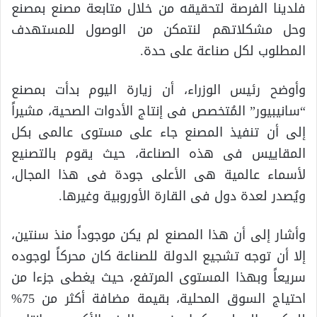
فلدينا الفرصة لتحقيقه من خلال متابعة مصنع بمصنع
وحل مشكلاتهم لنتمكن من الوصول للمستهدف
المطلوب لكل صناعة على حدة.
وأوضح رئيس الوزراء، أن زيارة اليوم بدأت بمصنع
“سانيبيور” المُتخصص فى إنتاج الأدوات الصحية، مشيراً
إلى أن تنفيذ المصنع جاء على مستوى عالمى بكل
المقاييس فى هذه الصناعة، حيث يقوم بالتصنيع
لأسماء عالمية هى الأعلى جودة فى هذا المجال،
ويُصدر لعدة دول فى القارة الأوروبية وغيرها.
وأشار إلى أن هذا المصنع لم يكن موجوداً منذ سنتين،
إلا أن توجه تشجيع الدولة للصناعة كان محركاً لوجوده
سريعاً وبهذا المستوى المرتفع، حيث يغطى جزءا من
احتياج السوق المحلية، بقيمة مضافة أكثر من 75%