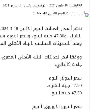
الإثنين - 18 مارس 2024
اخر تحديث: الإثنين - 18 مارس 2024
وفقا للتحديثات الصباحية بالبنك الأهلي الم
ووفقا لآخر تحديثات البنك الأهلي المصري، 
جاءت كالتالي:
سعر الدولار اليوم
47.20 جنيه للشراء.
47.30 جنيه للبيع.
سعر اليورو الأوروبى اليوم