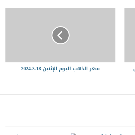
سعر الذهب اليوم الإثنين 18-3-2024