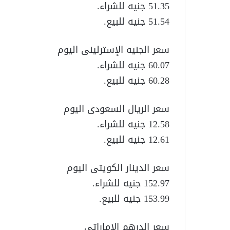
51.35 جنيه للشراء.
51.54 جنيه للبيع.
سعر الجنيه الإسترلينى اليوم
60.07 جنيه للشراء.
60.28 جنيه للبيع.
سعر الريال السعودى اليوم
12.58 جنيه للشراء.
12.61 جنيه للبيع.
سعر الدينار الكويتى اليوم
152.97 جنيه للشراء.
153.99 جنيه للبيع.
سعر الدرهم الإماراتي