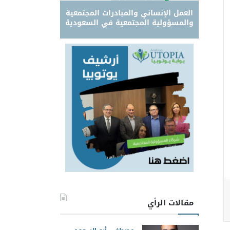
العمل الإنساني والمبادرات المجتمعية
والمسؤولية المجتمعية في السعودية
مقالات الرأي