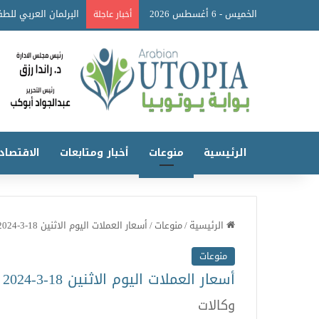
الخميس - 6 أغسطس 2026
أخبار عاجلة
الرئيسية
منوعات
أخبار ومتابعات
الاقتصاد
الرئيسية
/
منوعات
/
أسعار العملات اليوم الاثنين 18-3-2024
منوعات
أسعار العملات اليوم الاثنين 18-3-2024
وكالات